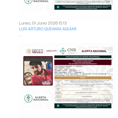
Lunes, 01 Junio 2026 15:13
LUIS ARTURO GUEVARA AGUIAR
...