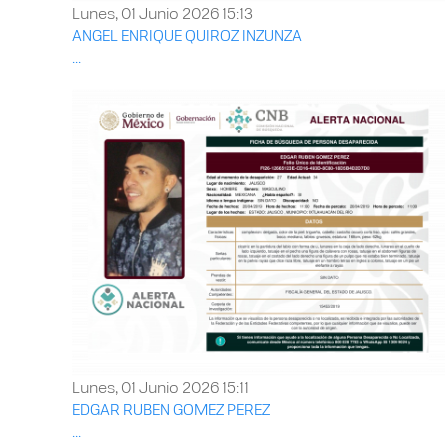
Lunes, 01 Junio 2026 15:13
ANGEL ENRIQUE QUIROZ INZUNZA
...
Lunes, 01 Junio 2026 15:11
EDGAR RUBEN GOMEZ PEREZ
...