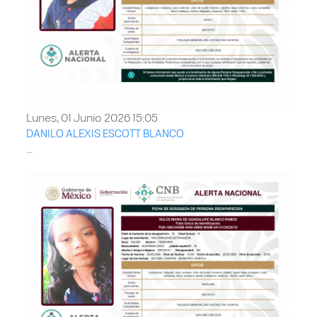
Lunes, 01 Junio 2026 15:05
DANILO ALEXIS ESCOTT BLANCO
...