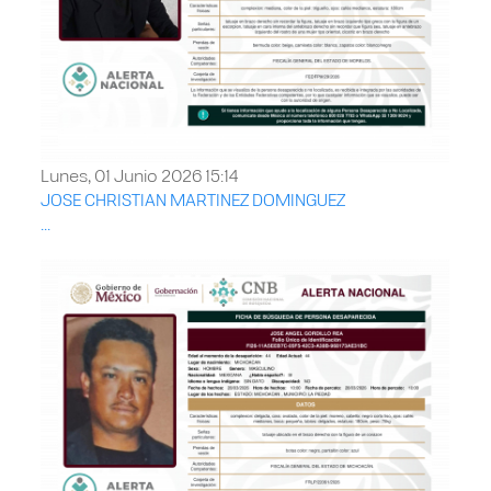
Lunes, 01 Junio 2026 15:14
JOSE CHRISTIAN MARTINEZ DOMINGUEZ
...