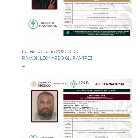
Lunes, 01 Junio 2026 15:05
RAMON LEONARDO GIL RAMIREZ
...