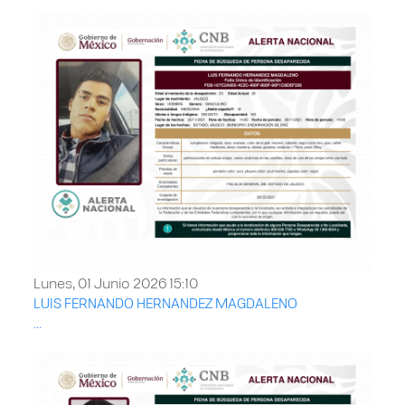
Lunes, 01 Junio 2026 15:10
LUIS FERNANDO HERNANDEZ MAGDALENO
...