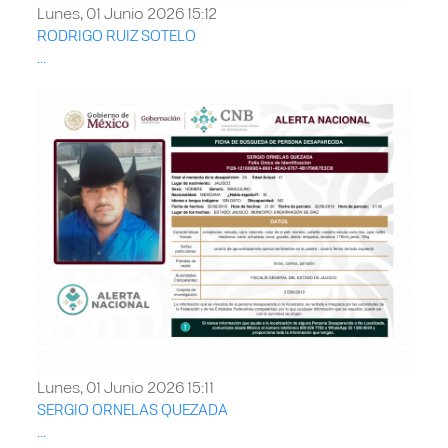
Lunes, 01 Junio 2026 15:12
RODRIGO RUIZ SOTELO
...
Lunes, 01 Junio 2026 15:11
SERGIO ORNELAS QUEZADA
...