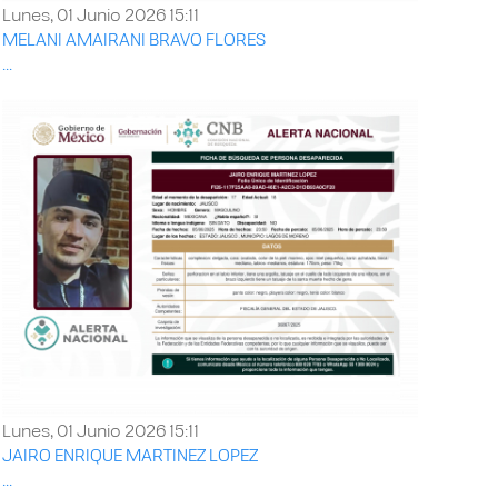
Lunes, 01 Junio 2026 15:11
MELANI AMAIRANI BRAVO FLORES
...
Lunes, 01 Junio 2026 15:11
JAIRO ENRIQUE MARTINEZ LOPEZ
...