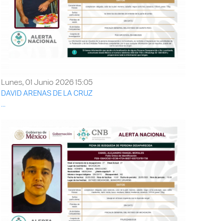
Lunes, 01 Junio 2026 15:05
DAVID ARENAS DE LA CRUZ
...