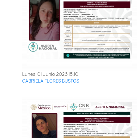
Lunes, 01 Junio 2026 15:10
GABRIELA FLORES BUSTOS
...