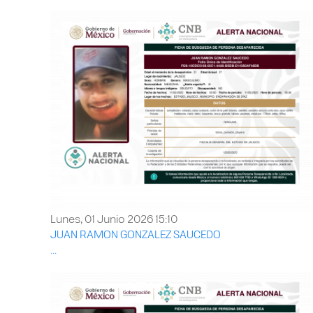
Lunes, 01 Junio 2026 15:10
JUAN RAMON GONZALEZ SAUCEDO
...