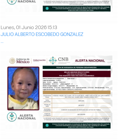
Lunes, 01 Junio 2026 15:13
JULIO ALBERTO ESCOBEDO GONZALEZ
...