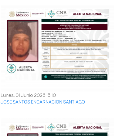
Lunes, 01 Junio 2026 15:10
JOSE SANTOS ENCARNACION SANTIAGO
...