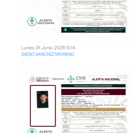
Lunes, 01 Junio 2026 15:14
DIEGO SANCHEZ MORENO
...