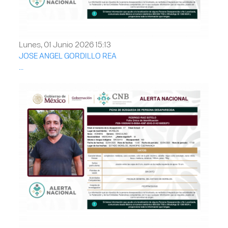
Lunes, 01 Junio 2026 15:13
JOSE ANGEL GORDILLO REA
...