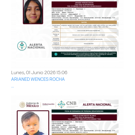
Lunes, 01 Junio 2026 15:06
ARIANED WENCES ROCHA
...