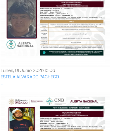
Lunes, 01 Junio 2026 15:06
ESTELA ALVARADO PACHECO
...