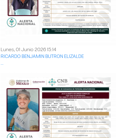
Lunes, 01 Junio 2026 15:14
RICARDO BENJAMIN BUTRON ELIZALDE
...