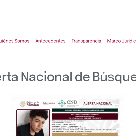
uiénes Somos
Antecedentes
Transparencia
Marco Jurídi
erta Nacional de Búsqu