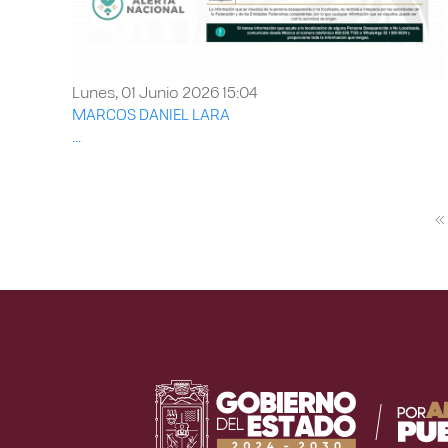
Lunes, 01 Junio 2026 15:04
MARCOS DANIEL LARA
...