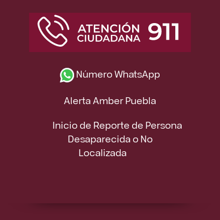
Número WhatsApp
Alerta Amber Puebla
Inicio de Reporte de Persona
Desaparecida o No
Localizada