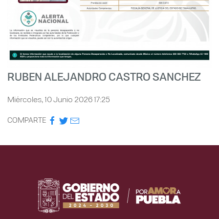
RUBEN ALEJANDRO CASTRO SANCHEZ
Miércoles, 10 Junio 2026 17:25
COMPARTE