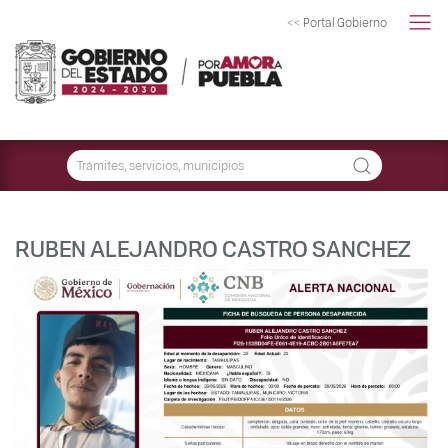
<< Portal Gobierno
RUBEN ALEJANDRO CASTRO SANCHEZ