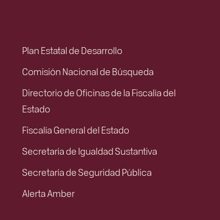
Plan Estatal de Desarrollo
Comisión Nacional de Búsqueda
Directorio de Oficinas de la Fiscalía del
Estado
Fiscalía General del Estado
Secretaría de Igualdad Sustantiva
Secretaría de Seguridad Pública
Alerta Amber