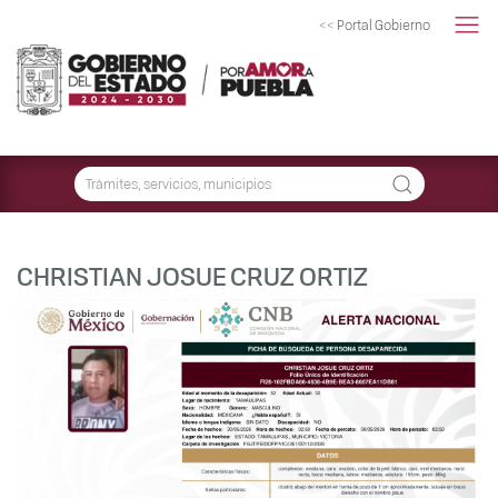
<< Portal Gobierno
CHRISTIAN JOSUE CRUZ ORTIZ