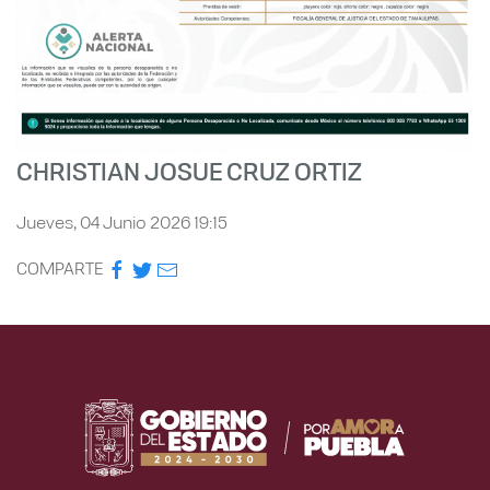
CHRISTIAN JOSUE CRUZ ORTIZ
Jueves, 04 Junio 2026 19:15
COMPARTE