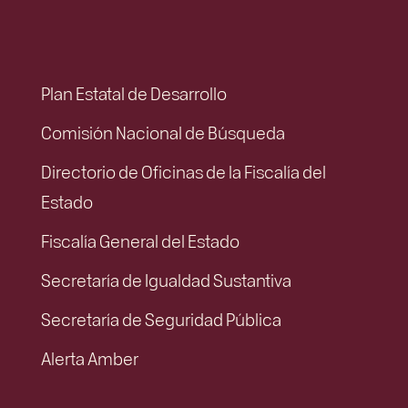
Plan Estatal de Desarrollo
Comisión Nacional de Búsqueda
Directorio de Oficinas de la Fiscalía del
Estado
Fiscalía General del Estado
Secretaría de Igualdad Sustantiva
Secretaría de Seguridad Pública
Alerta Amber