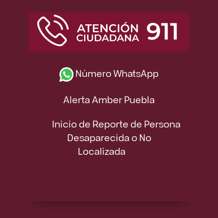
Número WhatsApp
Alerta Amber Puebla
Inicio de Reporte de Persona
Desaparecida o No
Localizada