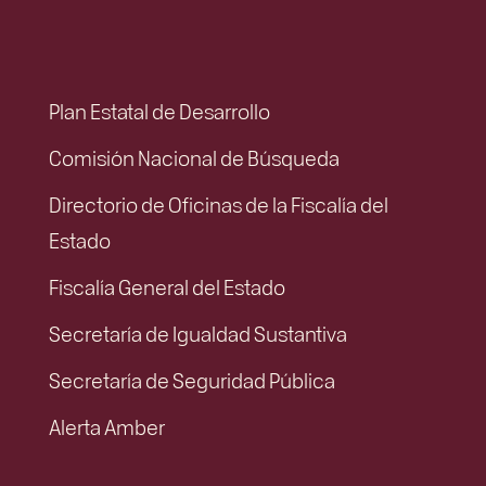
Plan Estatal de Desarrollo
Comisión Nacional de Búsqueda
Directorio de Oficinas de la Fiscalía del
Estado
Fiscalía General del Estado
Secretaría de Igualdad Sustantiva
Secretaría de Seguridad Pública
Alerta Amber