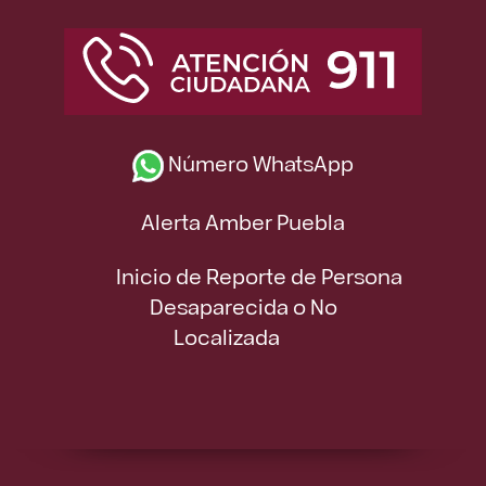
Número WhatsApp
Alerta Amber Puebla
Inicio de Reporte de Persona
Desaparecida o No
Localizada