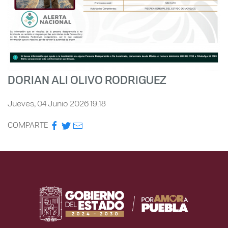
DORIAN ALI OLIVO RODRIGUEZ
Jueves, 04 Junio 2026 19:18
COMPARTE