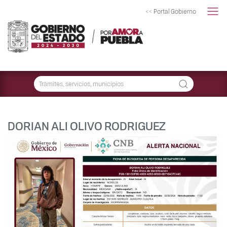
<< Portal Gobierno
DORIAN ALI OLIVO RODRIGUEZ