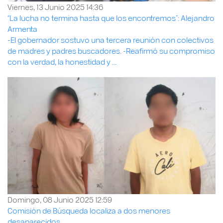
Viernes, 13 Junio 2025 14:36
“La lucha no termina hasta que los encontremos”: Alejandro
Armenta
-El gobernador sostuvo una tercera reunión con colectivos
de madres y padres buscadores. -Reafirmó su compromiso
con la verdad, la honestidad y ...
Domingo, 08 Junio 2025 12:59
Comisión de Búsqueda localiza a dos menores
desaparecidos