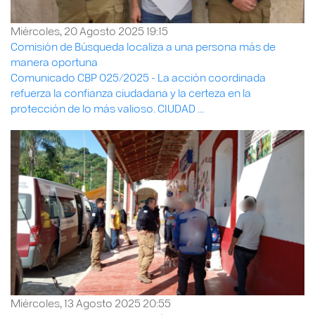
Miércoles, 20 Agosto 2025 19:15
Comisión de Búsqueda localiza a una persona más de
manera oportuna
Comunicado CBP 025/2025 - La acción coordinada
refuerza la confianza ciudadana y la certeza en la
protección de lo más valioso. CIUDAD ...
Miércoles, 13 Agosto 2025 20:55