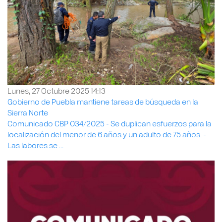
Lunes, 27 Octubre 2025 14:13
Gobierno de Puebla mantiene tareas de búsqueda en la
Sierra Norte
Comunicado CBP 034/2025 - Se duplican esfuerzos para la
localización del menor de 6 años y un adulto de 75 años. -
Las labores se ...