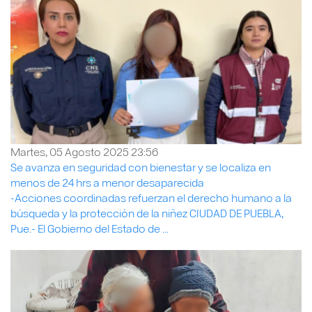
Martes, 05 Agosto 2025 23:56
Se avanza en seguridad con bienestar y se localiza en
menos de 24 hrs a menor desaparecida
-Acciones coordinadas refuerzan el derecho humano a la
búsqueda y la protección de la niñez CIUDAD DE PUEBLA,
Pue.- El Gobierno del Estado de ...