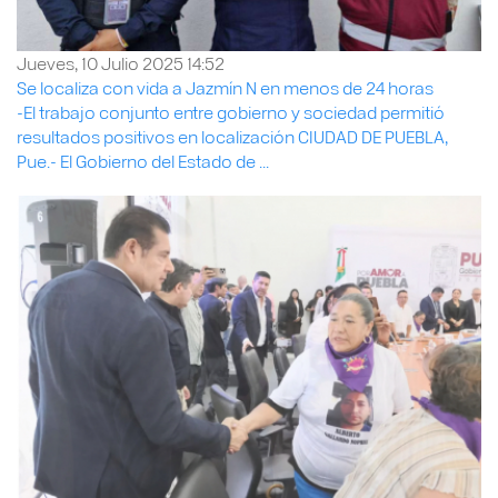
Jueves, 10 Julio 2025 14:52
Se localiza con vida a Jazmín N en menos de 24 horas
-El trabajo conjunto entre gobierno y sociedad permitió
resultados positivos en localización CIUDAD DE PUEBLA,
Pue.- El Gobierno del Estado de ...