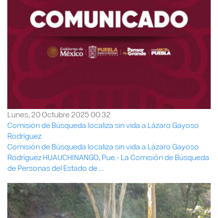
Lunes, 20 Octubre 2025 00:32
Comisión de Búsqueda localiza sin vida a Lázaro Gayoso
Rodríguez
Comisión de Búsqueda localiza sin vida a Lázaro Gayoso
Rodríguez HUAUCHINANGO, Pue.- La Comisión de Búsqueda
de Personas del Estado de ...