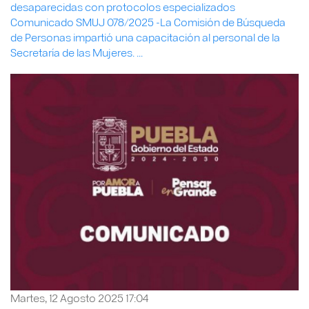
desaparecidas con protocolos especializados
Comunicado SMUJ 078/2025 -La Comisión de Búsqueda
de Personas impartió una capacitación al personal de la
Secretaría de las Mujeres. ...
Martes, 12 Agosto 2025 17:04