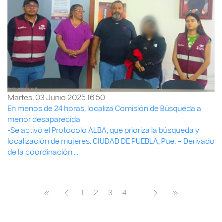
Martes, 03 Junio 2025 16:50
En menos de 24 horas, localiza Comisión de Búsqueda a
menor desaparecida
-Se activó el Protocolo ALBA, que prioriza la búsqueda y
localización de mujeres. CIUDAD DE PUEBLA, Pue. – Derivado
de la coordinación ...
1
2
3
4
...