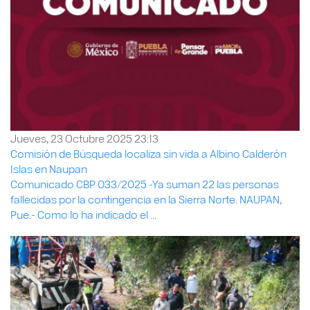
Jueves, 23 Octubre 2025 23:13
Comisión de Búsqueda localiza sin vida a Albino Calderón
Islas en Naupan
Comunicado CBP 033/2025 -Ya suman 22 las personas
fallecidas por la contingencia en la Sierra Norte. NAUPAN,
Pue.- Como lo ha indicado el ...