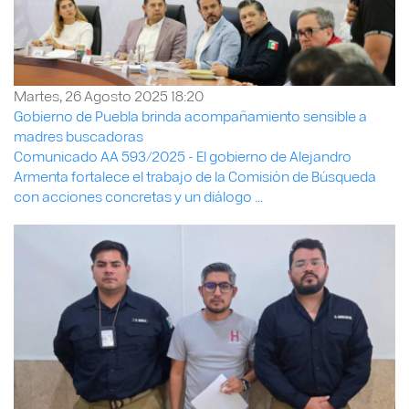
Martes, 26 Agosto 2025 18:20
Gobierno de Puebla brinda acompañamiento sensible a
madres buscadoras
Comunicado AA 593/2025 - El gobierno de Alejandro
Armenta fortalece el trabajo de la Comisión de Búsqueda
con acciones concretas y un diálogo ...