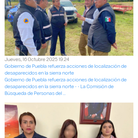
Jueves, 16 Octubre 2025 19:24
Gobierno de Puebla refuerza acciones de localización de
desaparecidos en la sierra norte
Gobierno de Puebla refuerza acciones de localización de
desaparecidos en la sierra norte - - La Comisión de
Búsqueda de Personas del ...