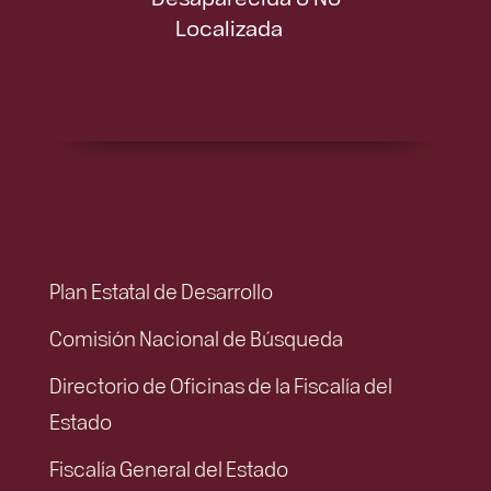
Localizada
Plan Estatal de Desarrollo
Comisión Nacional de Búsqueda
Directorio de Oficinas de la Fiscalía del
Estado
Fiscalía General del Estado