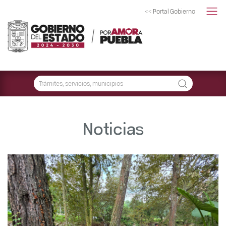
<< Portal Gobierno
Noticias