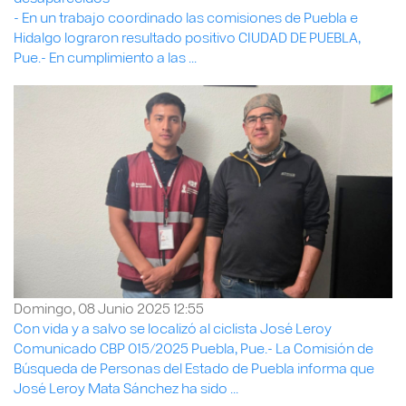
- En un trabajo coordinado las comisiones de Puebla e
Hidalgo lograron resultado positivo CIUDAD DE PUEBLA,
Pue.- En cumplimiento a las ...
Domingo, 08 Junio 2025 12:55
Con vida y a salvo se localizó al ciclista José Leroy
Comunicado CBP 015/2025 Puebla, Pue.- La Comisión de
Búsqueda de Personas del Estado de Puebla informa que
José Leroy Mata Sánchez ha sido ...