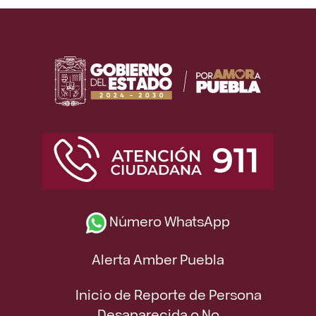
Número WhatsApp
Alerta Amber Puebla
Inicio de Reporte de Persona
Desaparecida o No