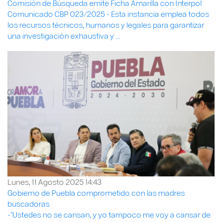
Comisión de Búsqueda emite Ficha Amarilla con Interpol
Comunicado CBP 023/2025 - Esta instancia emplea todos
los recursos técnicos, humanos y legales para garantizar
una investigación exhaustiva y ...
Lunes, 11 Agosto 2025 14:43
Gobierno de Puebla comprometido con las madres
buscadoras
-“Ustedes no se cansan, y yo tampoco me voy a cansar de