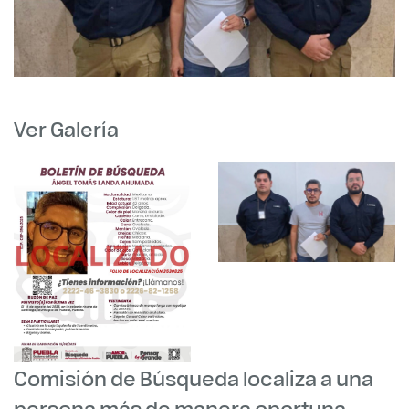
Ver Galería
Comisión de Búsqueda localiza a una
persona más de manera oportuna