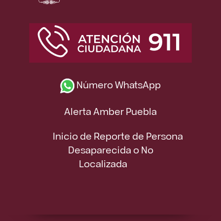
Número WhatsApp
Alerta Amber Puebla
Inicio de Reporte de Persona
Desaparecida o No
Localizada