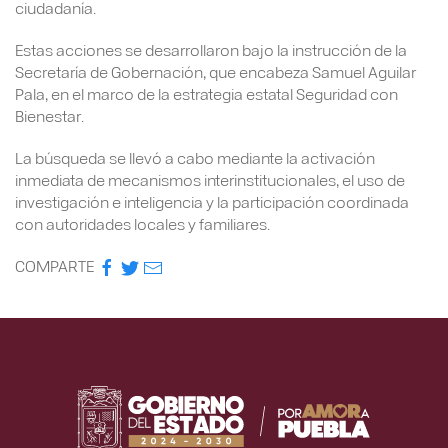
ciudadanía.
Estas acciones se desarrollaron bajo la instrucción de la
Secretaría de Gobernación, que encabeza Samuel Aguilar
Pala, en el marco de la estrategia estatal Seguridad con
Bienestar.
La búsqueda se llevó a cabo mediante la activación
inmediata de mecanismos interinstitucionales, el uso de
investigación e inteligencia y la participación coordinada
con autoridades locales y familiares.
COMPARTE