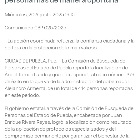
Miércoles, 20 Agosto 2025 19:15
Comunicado CBP 025/2025
- La acción coordinada refuerza la confianza ciudadana y la
certeza en la protección de lo más valioso.
CIUDAD DE PUEBLA, Pue. – La Comisión de Búsqueda de
Personas del Estado de Puebla reportó la localización de
Ángel Tomas Landa y que corresponde al caso número 379
de éxito en lo que va de la administración del gobernador
Alejandro Armenta, de un total de 444 personas reportadas
en este periodo.
El gobierno estatal, a través de la Comisión de Búsqueda de
Personas del Estado de Puebla, encabezada por Juan
Enrique Rivera Reyes, logró la localización como resultado
de la aplicación de protocolos especializados y del
compromiso permanente por garantizar el bienestar de la