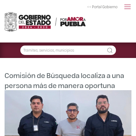
<< Portal Gobierno
Comisión de Búsqueda localiza a una
persona más de manera oportuna