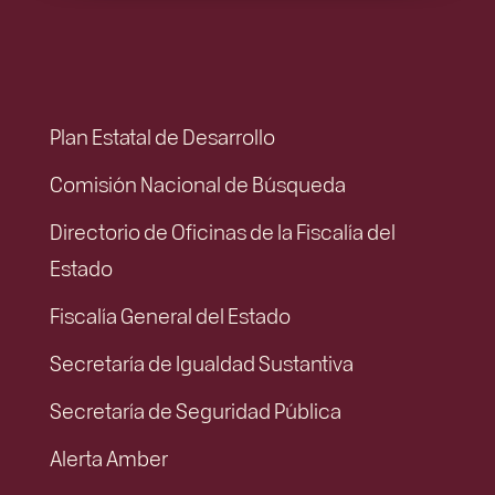
Plan Estatal de Desarrollo
Comisión Nacional de Búsqueda
Directorio de Oficinas de la Fiscalía del
Estado
Fiscalía General del Estado
Secretaría de Igualdad Sustantiva
Secretaría de Seguridad Pública
Alerta Amber