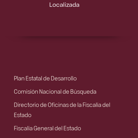
Localizada
Plan Estatal de Desarrollo
Comisión Nacional de Búsqueda
Directorio de Oficinas de la Fiscalía del
Estado
Fiscalía General del Estado