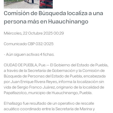
Comisión de Búsqueda localiza a una
persona más en Huauchinango
Miércoles, 22 Octubre 2025 00:29
Comunicado CBP 032/2025
- Aún siguen activas 4 fichas.
CIUDAD DE PUEBLA, Pue.— El Gobierno del Estado de Puebla,
a través de la Secretaría de Gobernación y la Comisión de
Búsqueda de Personas del Estado de Puebla, encabezada
por Juan Enrique Rivera Reyes, informa la localización sin
vida de Sergio Franco Juárez, originario de la localidad de
Papatlazolco, municipio de Huauchinango, Puebla.
El hallazgo fue resultado de un operativo de rescate
acuático coordinado entre la Secretaría de Marina y