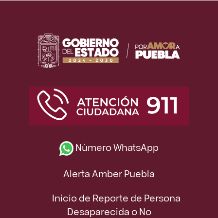
Número WhatsApp
Alerta Amber Puebla
Inicio de Reporte de Persona
Desaparecida o No