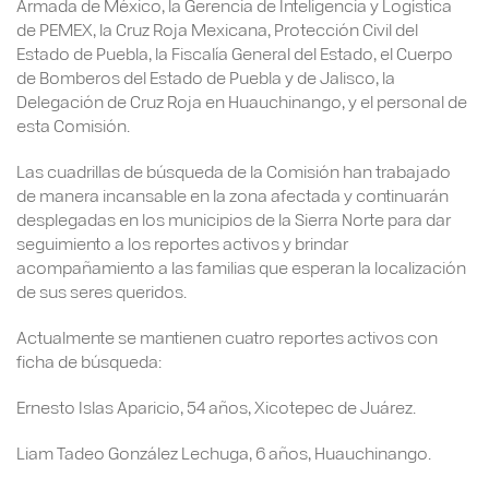
Armada de México, la Gerencia de Inteligencia y Logística
de PEMEX, la Cruz Roja Mexicana, Protección Civil del
Estado de Puebla, la Fiscalía General del Estado, el Cuerpo
de Bomberos del Estado de Puebla y de Jalisco, la
Delegación de Cruz Roja en Huauchinango, y el personal de
esta Comisión.
Las cuadrillas de búsqueda de la Comisión han trabajado
de manera incansable en la zona afectada y continuarán
desplegadas en los municipios de la Sierra Norte para dar
seguimiento a los reportes activos y brindar
acompañamiento a las familias que esperan la localización
de sus seres queridos.
Actualmente se mantienen cuatro reportes activos con
ficha de búsqueda:
Ernesto Islas Aparicio, 54 años, Xicotepec de Juárez.
Liam Tadeo González Lechuga, 6 años, Huauchinango.