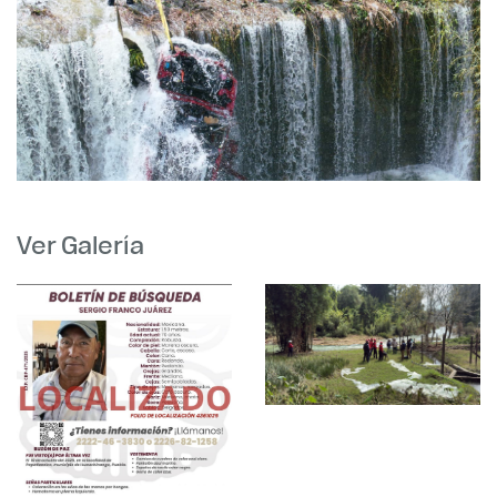
Ver Galería