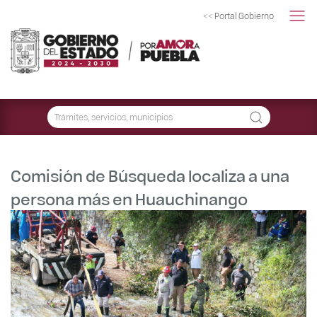
<< Portal Gobierno
Comisión de Búsqueda localiza a una
persona más en Huauchinango