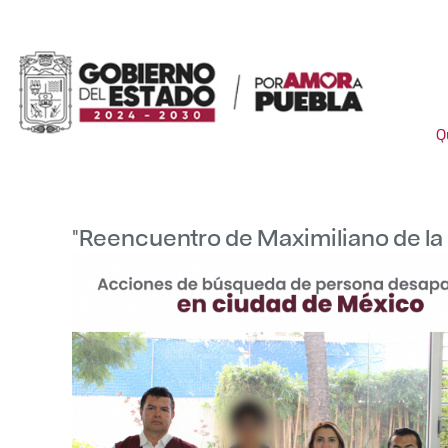
Q
"Reencuentro de Maximiliano de la