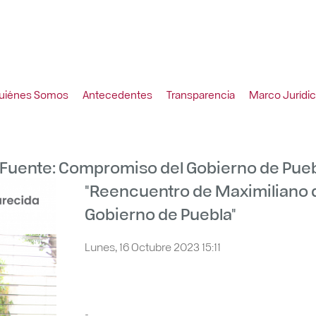
uiénes Somos
Antecedentes
Transparencia
Marco Jurídi
 Fuente: Compromiso del Gobierno de Pueb
"Reencuentro de Maximiliano 
Gobierno de Puebla"
Lunes, 16 Octubre 2023 15:11
-