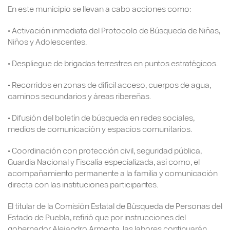
En este municipio se llevan a cabo acciones como:
• Activación inmediata del Protocolo de Búsqueda de Niñas,
Niños y Adolescentes.
• Despliegue de brigadas terrestres en puntos estratégicos.
• Recorridos en zonas de difícil acceso, cuerpos de agua,
caminos secundarios y áreas ribereñas.
• Difusión del boletín de búsqueda en redes sociales,
medios de comunicación y espacios comunitarios.
• Coordinación con protección civil, seguridad pública,
Guardia Nacional y Fiscalía especializada, así como, el
acompañamiento permanente a la familia y comunicación
directa con las instituciones participantes.
El titular de la Comisión Estatal de Búsqueda de Personas del
Estado de Puebla, refirió que por instrucciones del
gobernador Alejandro Armenta, las labores continuarán