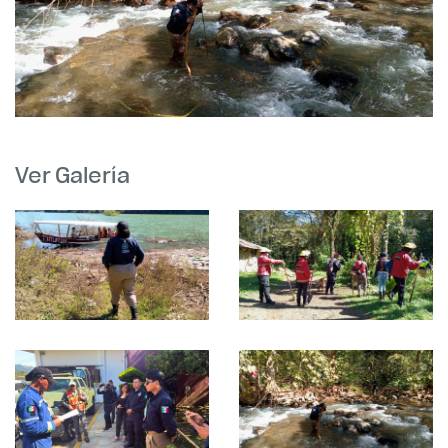
Ver Galería