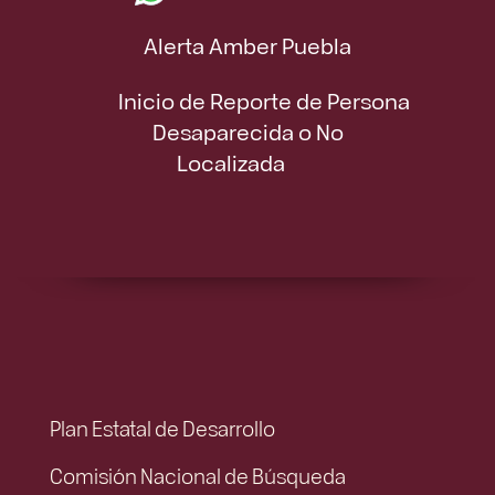
Alerta Amber Puebla
Inicio de Reporte de Persona
Desaparecida o No
Localizada
Plan Estatal de Desarrollo
Comisión Nacional de Búsqueda