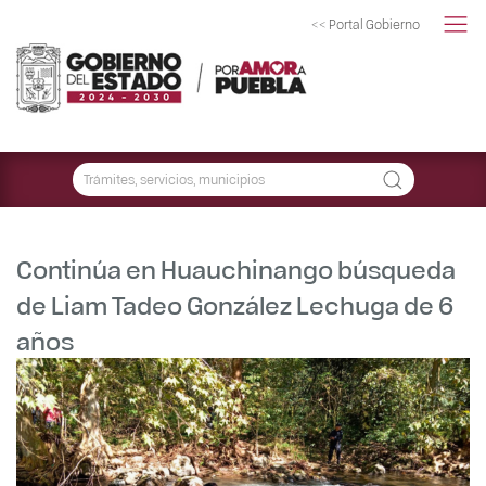
<< Portal Gobierno
Continúa en Huauchinango búsqueda
de Liam Tadeo González Lechuga de 6
años