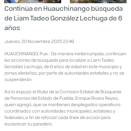
Continúa en Huauchinango búsqueda
de Liam Tadeo González Lechuga de 6
años
Jueves, 20 Noviembre 2025 23:49
HUAUCHINANGO, Pue.- De manera ininterrumpida, continúan
las acciones de búsqueda para localizar a Liam Tadeo
González Lechuga, de 6 años de edad en este municipio y
zonas aledañas, por parte de autoridades estatales y no se
suspenderán.
Así lo expuso el titular de la Comisión Estatal de Búsqueda
de Personas del Estado de Puebla, Enrique Rivera Reyes,
quien agregó, que se mantienen desplegados operativos
coordinados con autoridades municipales, estatales y
federales, a fin de reforzar cada línea de acción para
esclarecer su paradero.