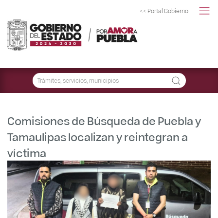
<< Portal Gobierno
Comisiones de Búsqueda de Puebla y
Tamaulipas localizan y reintegran a
víctima