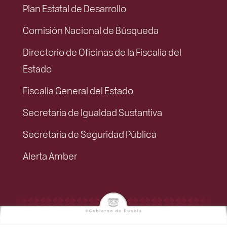
Plan Estatal de Desarrollo
Comisión Nacional de Búsqueda
Directorio de Oficinas de la Fiscalía del
Estado
Fiscalía General del Estado
Secretaría de Igualdad Sustantiva
Secretaría de Seguridad Pública
Alerta Amber