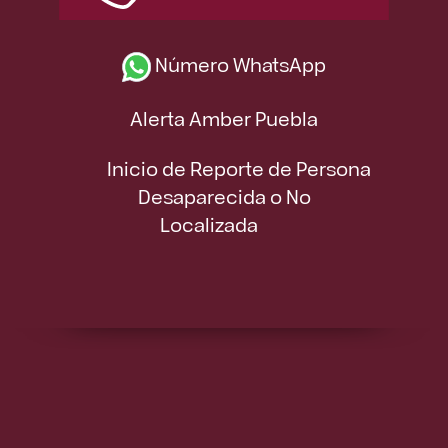
Número WhatsApp
Alerta Amber Puebla
Inicio de Reporte de Persona
Desaparecida o No
Localizada