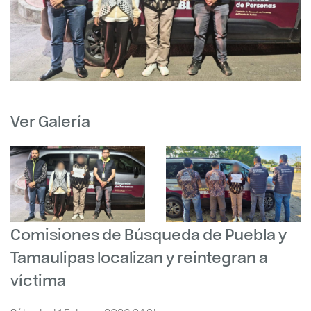
Ver Galería
Comisiones de Búsqueda de Puebla y
Tamaulipas localizan y reintegran a
víctima