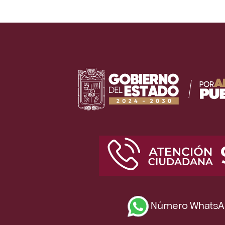
Número WhatsA