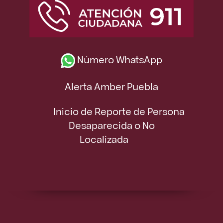
Número WhatsApp
Alerta Amber Puebla
Inicio de Reporte de Persona
Desaparecida o No
Localizada