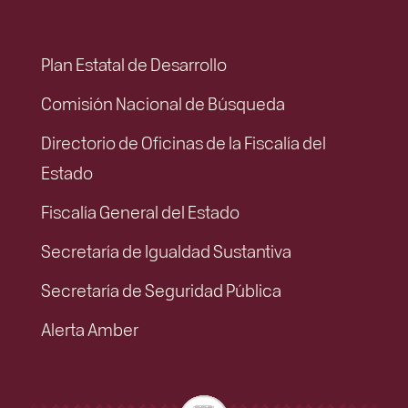
Plan Estatal de Desarrollo
Comisión Nacional de Búsqueda
Directorio de Oficinas de la Fiscalía del
Estado
Fiscalía General del Estado
Secretaría de Igualdad Sustantiva
Secretaría de Seguridad Pública
Alerta Amber