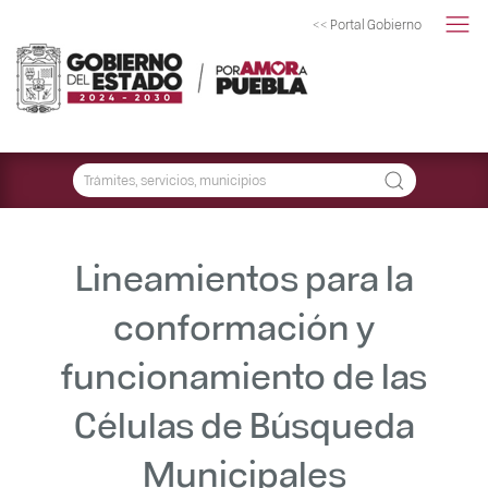
<< Portal Gobierno
Lineamientos para la
conformación y
funcionamiento de las
Células de Búsqueda
Municipales