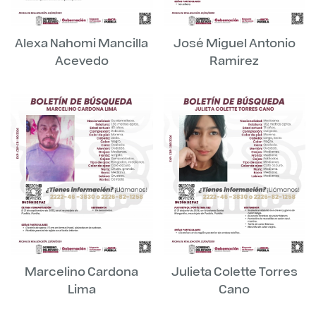
Alexa Nahomi Mancilla
José Miguel Antonio
Acevedo
Ramírez
Marcelino Cardona
Julieta Colette Torres
Lima
Cano