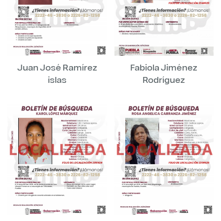
Juan José Ramírez
Fabiola Jiménez
islas
Rodríguez