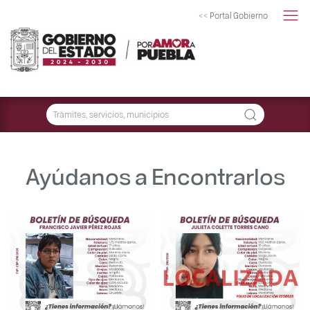
<< Portal Gobierno
Ayúdanos a Encontrarlos