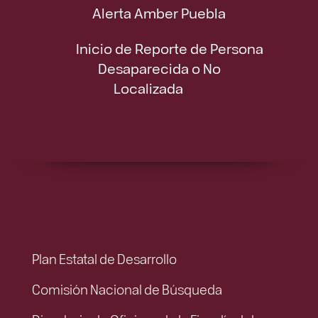
Alerta Amber Puebla
Inicio de Reporte de Persona
Desaparecida o No
Localizada
Plan Estatal de Desarrollo
Comisión Nacional de Búsqueda