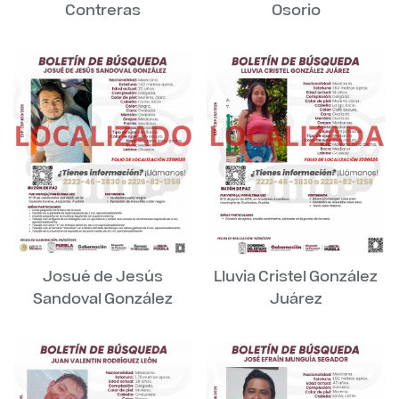
Contreras
Osorio
Josué de Jesús
Lluvia Cristel González
Sandoval González
Juárez