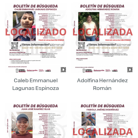
Caleb Emmanuel
Adolfina Hernández
Lagunas Espinoza
Román