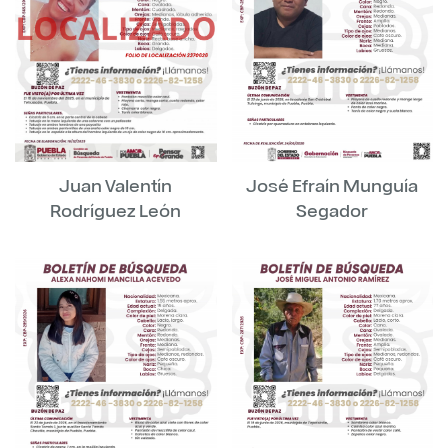
Juan Valentín
José Efraín Munguía
Rodríguez León
Segador