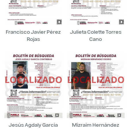
Francisco Javier Pérez
Julieta Colette Torres
Rojas
Cano
Jesús Agdaly García
Mizraim Hernández