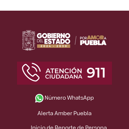
Número WhatsApp
Alerta Amber Puebla
Inicio de Reporte de Persona