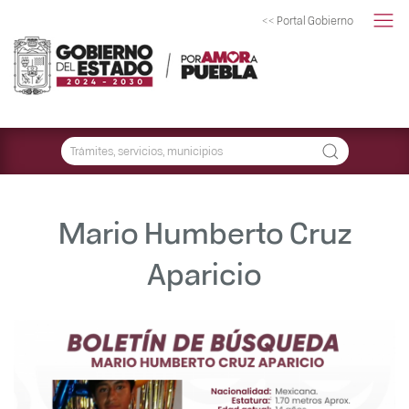
<< Portal Gobierno
Mario Humberto Cruz
Aparicio