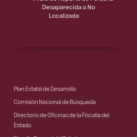
Desaparecida o No
Localizada
Plan Estatal de Desarrollo
Comisión Nacional de Búsqueda
Directorio de Oficinas de la Fiscalía del
Estado