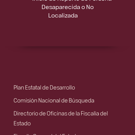
Desaparecida o No
Localizada
Plan Estatal de Desarrollo
Comisión Nacional de Búsqueda
Directorio de Oficinas de la Fiscalía del
Estado