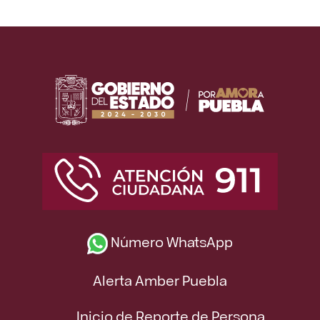
Número WhatsApp
Alerta Amber Puebla
Inicio de Reporte de Persona