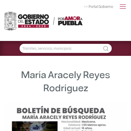
<< Portal Gobierno
María Aracely Reyes
Rodríguez