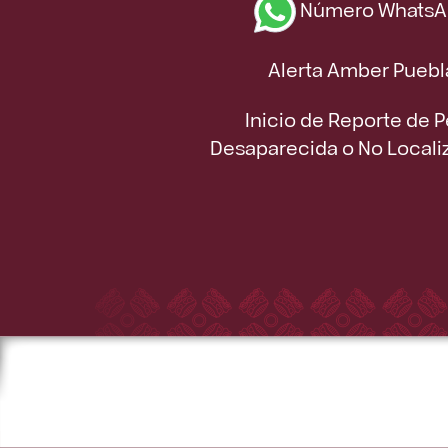
Número WhatsA
Alerta Amber Puebl
Inicio de Reporte de 
Desaparecida o No Locali