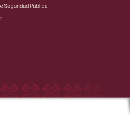
de Seguridad Pública
r