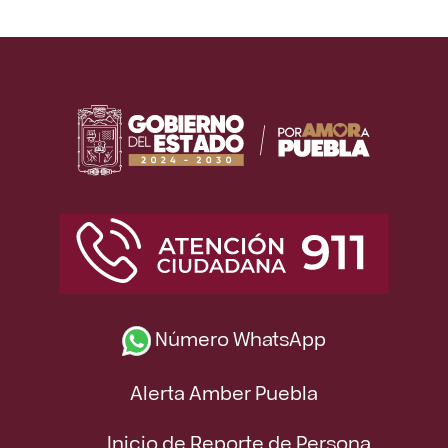
Número WhatsApp
Alerta Amber Puebla
Inicio de Reporte de Persona