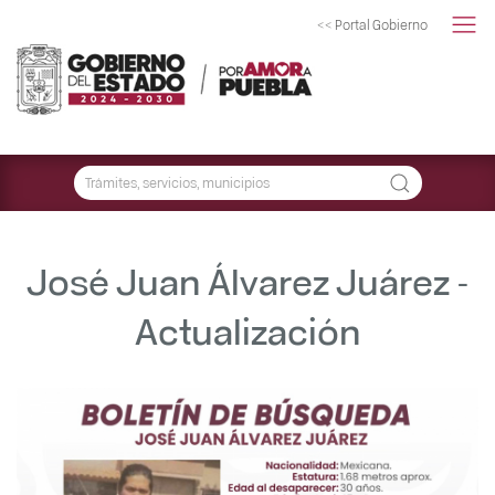
<< Portal Gobierno
José Juan Álvarez Juárez -
Actualización