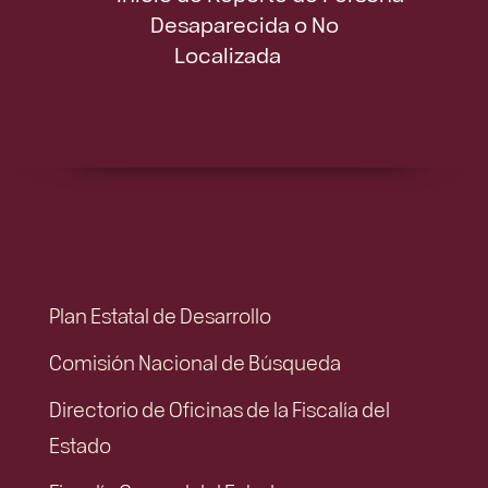
Desaparecida o No
Localizada
Plan Estatal de Desarrollo
Comisión Nacional de Búsqueda
Directorio de Oficinas de la Fiscalía del
Estado