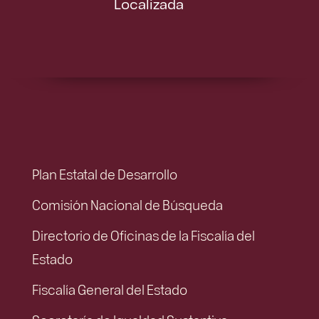
Localizada
Plan Estatal de Desarrollo
Comisión Nacional de Búsqueda
Directorio de Oficinas de la Fiscalía del
Estado
Fiscalía General del Estado