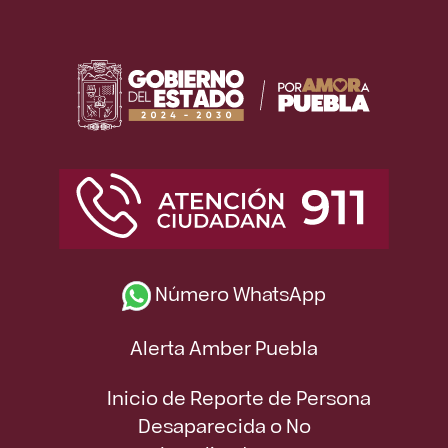
Número WhatsApp
Alerta Amber Puebla
Inicio de Reporte de Persona
Desaparecida o No