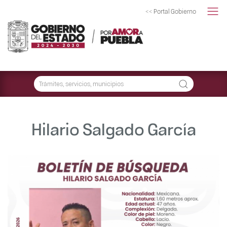
<< Portal Gobierno
Hilario Salgado García