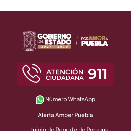
Número WhatsApp
Alerta Amber Puebla
Inicio de Reporte de Persona