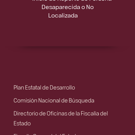
Desaparecida o No
Localizada
Plan Estatal de Desarrollo
Comisión Nacional de Búsqueda
Directorio de Oficinas de la Fiscalía del
Estado