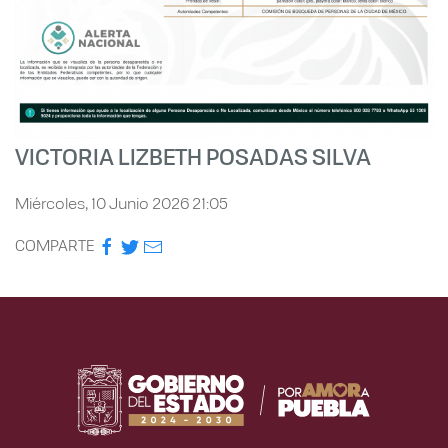
VICTORIA LIZBETH POSADAS SILVA
Miércoles, 10 Junio 2026 21:05
COMPARTE