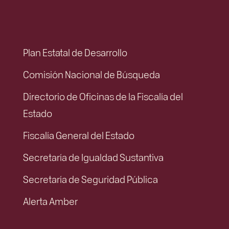
Plan Estatal de Desarrollo
Comisión Nacional de Búsqueda
Directorio de Oficinas de la Fiscalía del
Estado
Fiscalía General del Estado
Secretaría de Igualdad Sustantiva
Secretaría de Seguridad Pública
Alerta Amber