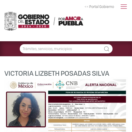
<< Portal Gobierno
VICTORIA LIZBETH POSADAS SILVA