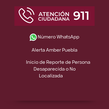
Número WhatsApp
Alerta Amber Puebla
Inicio de Reporte de Persona
Desaparecida o No
Localizada