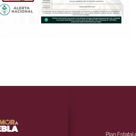
Plan Estatal