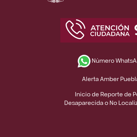
Número WhatsA
Alerta Amber Puebl
Inicio de Reporte de 
Desaparecida o No Locali