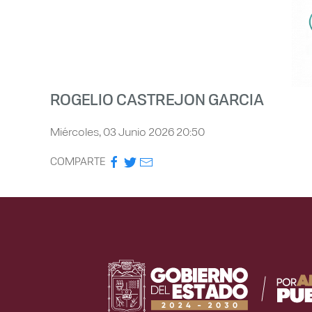
ROGELIO CASTREJON GARCIA
Miércoles, 03 Junio 2026 20:50
COMPARTE