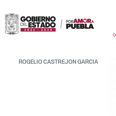
Q
ROGELIO CASTREJON GARCIA