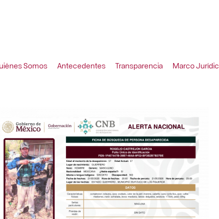
uiénes Somos
Antecedentes
Transparencia
Marco Jurídi