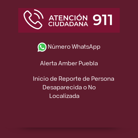
Número WhatsApp
Alerta Amber Puebla
Inicio de Reporte de Persona
Desaparecida o No
Localizada