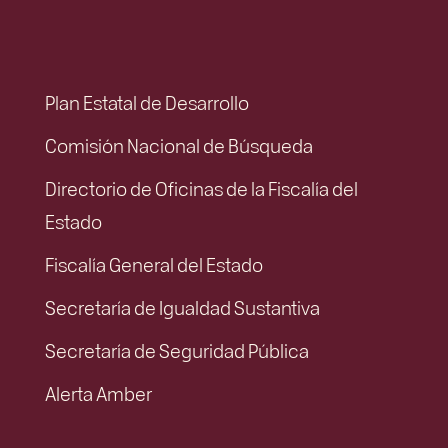
Plan Estatal de Desarrollo
Comisión Nacional de Búsqueda
Directorio de Oficinas de la Fiscalía del
Estado
Fiscalía General del Estado
Secretaría de Igualdad Sustantiva
Secretaría de Seguridad Pública
Alerta Amber