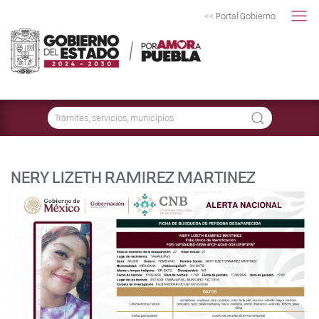
<< Portal Gobierno
NERY LIZETH RAMIREZ MARTINEZ