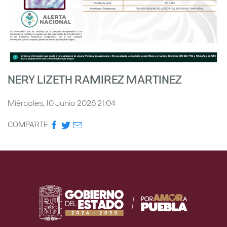
NERY LIZETH RAMIREZ MARTINEZ
Miércoles, 10 Junio 2026 21:04
COMPARTE