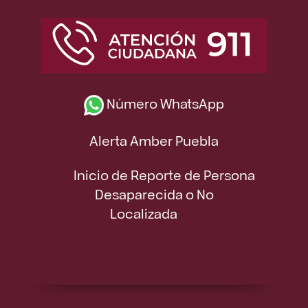
Número WhatsApp
Alerta Amber Puebla
Inicio de Reporte de Persona
Desaparecida o No
Localizada