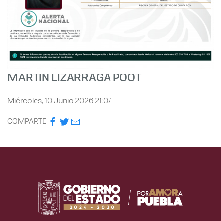
MARTIN LIZARRAGA POOT
Miércoles, 10 Junio 2026 21:07
COMPARTE