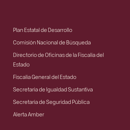
Plan Estatal de Desarrollo
Comisión Nacional de Búsqueda
Directorio de Oficinas de la Fiscalía del
Estado
Fiscalía General del Estado
Secretaría de Igualdad Sustantiva
Secretaría de Seguridad Pública
Alerta Amber