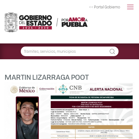
<< Portal Gobierno
MARTIN LIZARRAGA POOT