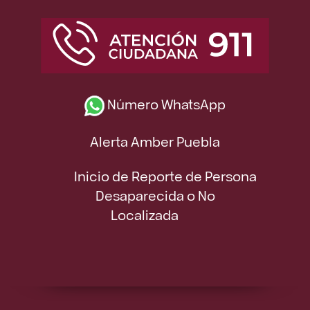
Número WhatsApp
Alerta Amber Puebla
Inicio de Reporte de Persona
Desaparecida o No
Localizada