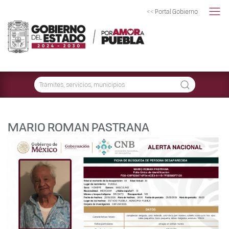
<< Portal Gobierno
MARIO ROMAN PASTRANA