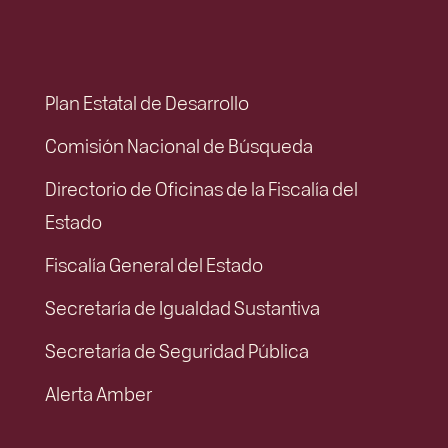
Plan Estatal de Desarrollo
Comisión Nacional de Búsqueda
Directorio de Oficinas de la Fiscalía del
Estado
Fiscalía General del Estado
Secretaría de Igualdad Sustantiva
Secretaría de Seguridad Pública
Alerta Amber