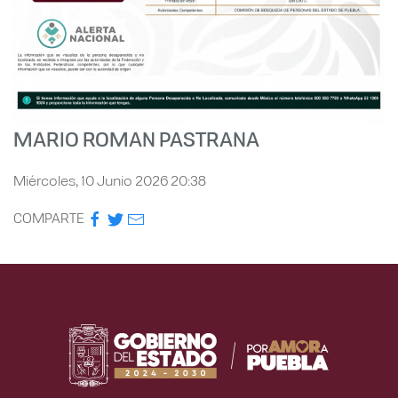
MARIO ROMAN PASTRANA
Miércoles, 10 Junio 2026 20:38
COMPARTE