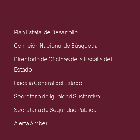
Plan Estatal de Desarrollo
Comisión Nacional de Búsqueda
Directorio de Oficinas de la Fiscalía del
Estado
Fiscalía General del Estado
Secretaría de Igualdad Sustantiva
Secretaría de Seguridad Pública
Alerta Amber