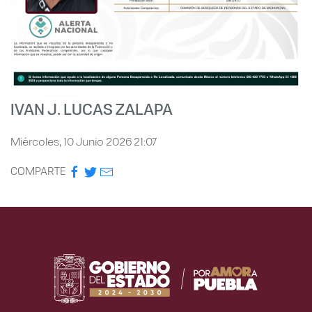
IVAN J. LUCAS ZALAPA
Miércoles, 10 Junio 2026 21:07
COMPARTE