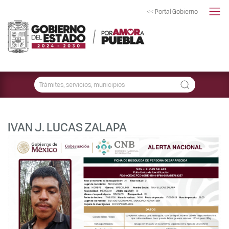
<< Portal Gobierno
IVAN J. LUCAS ZALAPA