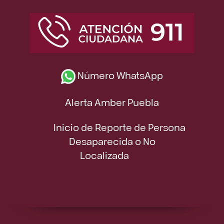
Número WhatsApp
Alerta Amber Puebla
Inicio de Reporte de Persona
Desaparecida o No
Localizada