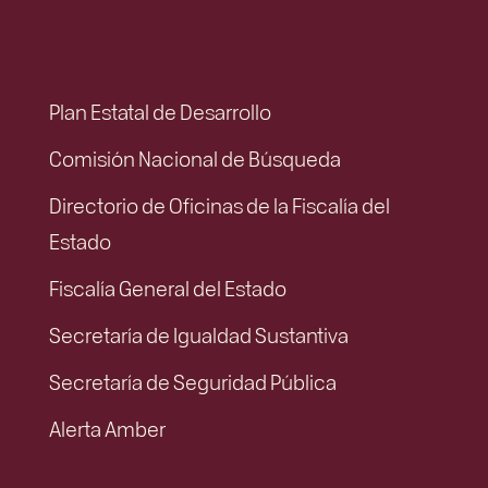
Plan Estatal de Desarrollo
Comisión Nacional de Búsqueda
Directorio de Oficinas de la Fiscalía del
Estado
Fiscalía General del Estado
Secretaría de Igualdad Sustantiva
Secretaría de Seguridad Pública
Alerta Amber