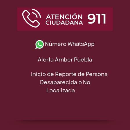
Número WhatsApp
Alerta Amber Puebla
Inicio de Reporte de Persona
Desaparecida o No
Localizada