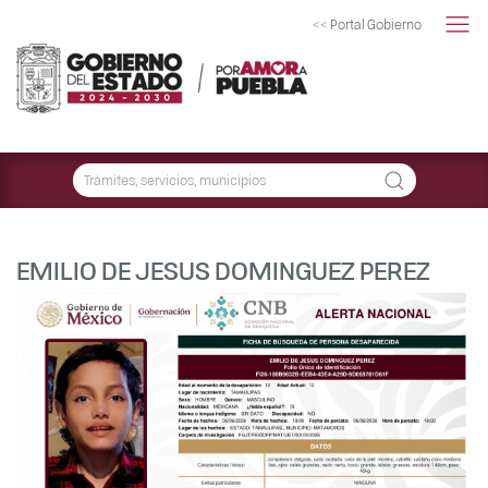
<< Portal Gobierno
EMILIO DE JESUS DOMINGUEZ PEREZ