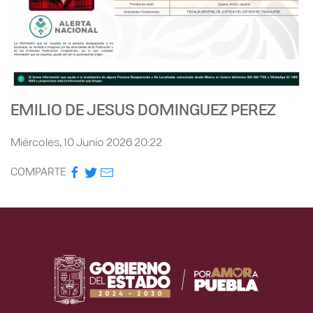
EMILIO DE JESUS DOMINGUEZ PEREZ
Miércoles, 10 Junio 2026 20:22
COMPARTE