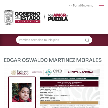
<< Portal Gobierno
EDGAR OSWALDO MARTINEZ MORALES