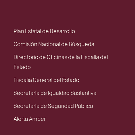
Plan Estatal de Desarrollo
Comisión Nacional de Búsqueda
Directorio de Oficinas de la Fiscalía del
Estado
Fiscalía General del Estado
Secretaría de Igualdad Sustantiva
Secretaría de Seguridad Pública
Alerta Amber