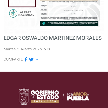
EDGAR OSWALDO MARTINEZ MORALES
Martes, 31 Marzo 2026 15:18
COMPARTE