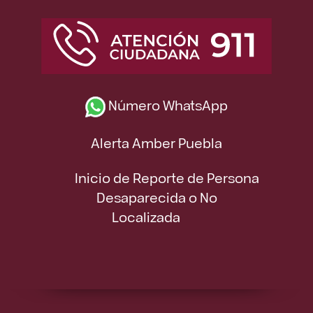
Número WhatsApp
Alerta Amber Puebla
Inicio de Reporte de Persona
Desaparecida o No
Localizada