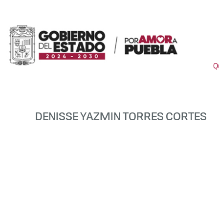
Q
DENISSE YAZMIN TORRES CORTES