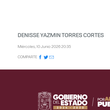
DENISSE YAZMIN TORRES CORTES
Miércoles, 10 Junio 2026 20:35
COMPARTE