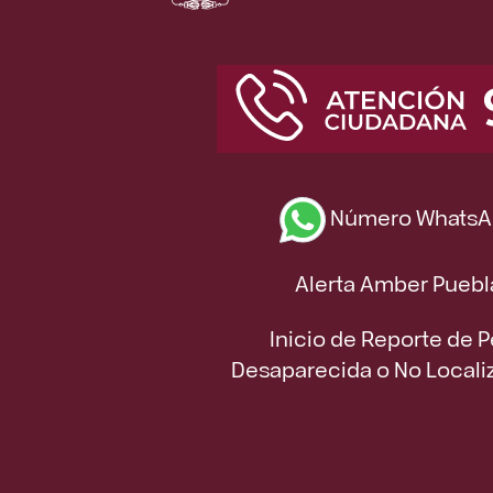
Número WhatsA
Alerta Amber Puebl
Inicio de Reporte de 
Desaparecida o No Locali