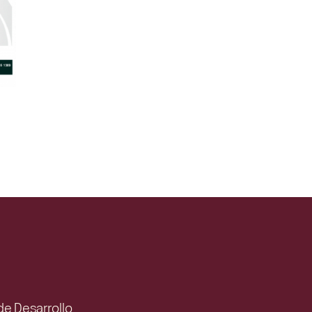
 de Desarrollo