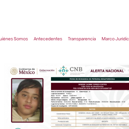
uiénes Somos
Antecedentes
Transparencia
Marco Jurídi