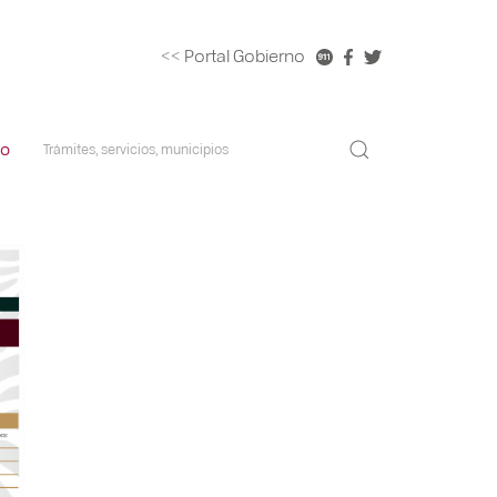
<< Portal Gobierno
co