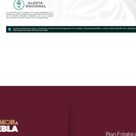
Plan Estatal