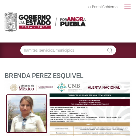
<< Portal Gobierno
BRENDA PEREZ ESQUIVEL