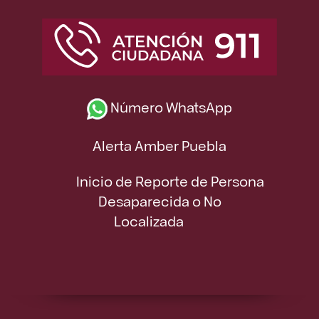
Número WhatsApp
Alerta Amber Puebla
Inicio de Reporte de Persona
Desaparecida o No
Localizada