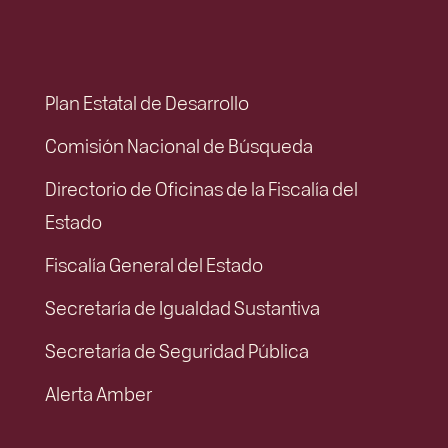
Plan Estatal de Desarrollo
Comisión Nacional de Búsqueda
Directorio de Oficinas de la Fiscalía del
Estado
Fiscalía General del Estado
Secretaría de Igualdad Sustantiva
Secretaría de Seguridad Pública
Alerta Amber