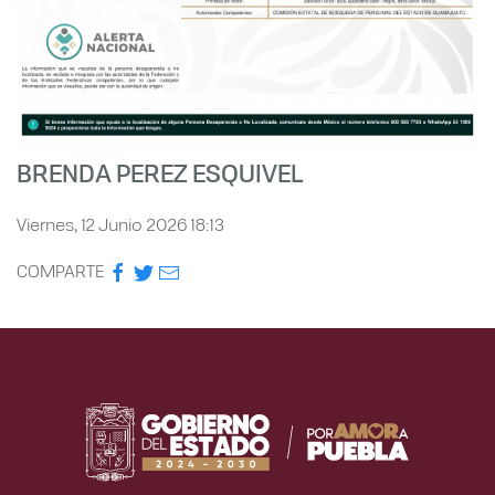
BRENDA PEREZ ESQUIVEL
Viernes, 12 Junio 2026 18:13
COMPARTE