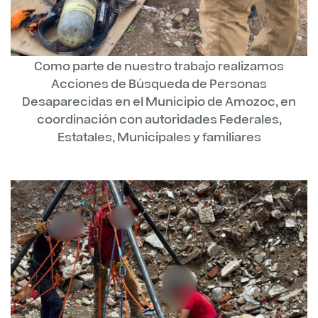
Como parte de nuestro trabajo realizamos
Acciones de Búsqueda de Personas
Desaparecidas en el Municipio de Amozoc, en
coordinación con autoridades Federales,
Estatales, Municipales y familiares