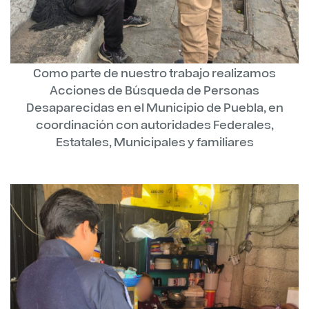
Como parte de nuestro trabajo realizamos
Acciones de Búsqueda de Personas
Desaparecidas en el Municipio de Puebla, en
coordinación con autoridades Federales,
Estatales, Municipales y familiares