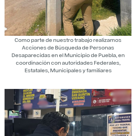
Como parte de nuestro trabajo realizamos
Acciones de Búsqueda de Personas
Desaparecidas en el Municipio de Puebla, en
coordinación con autoridades Federales,
Estatales, Municipales y familiares