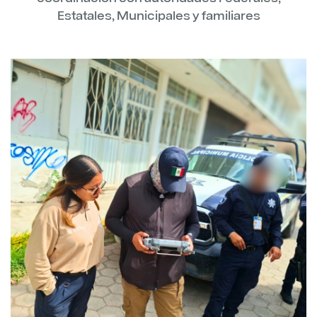
Estatales, Municipales y familiares