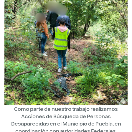
Como parte de nuestro trabajo realizamos
Acciones de Búsqueda de Personas
Desaparecidas en el Municipio de Puebla, en
coordinación con autoridades Federales,