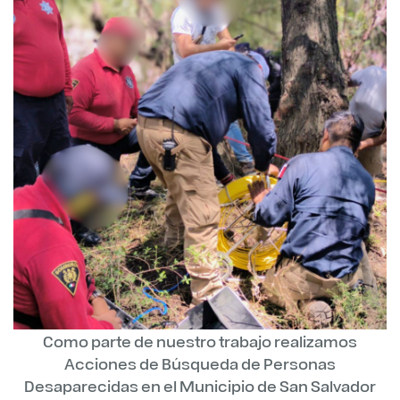
Como parte de nuestro trabajo realizamos
Acciones de Búsqueda de Personas
Desaparecidas en el Municipio de San Salvador