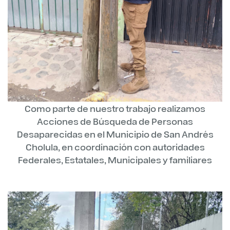
Como parte de nuestro trabajo realizamos
Acciones de Búsqueda de Personas
Desaparecidas en el Municipio de San Andrés
Cholula, en coordinación con autoridades
Federales, Estatales, Municipales y familiares