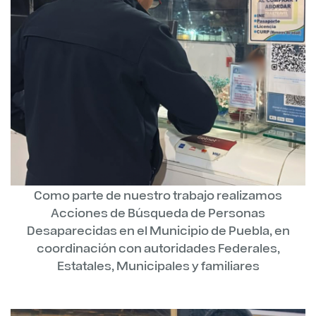
Como parte de nuestro trabajo realizamos
Acciones de Búsqueda de Personas
Desaparecidas en el Municipio de Puebla, en
coordinación con autoridades Federales,
Estatales, Municipales y familiares