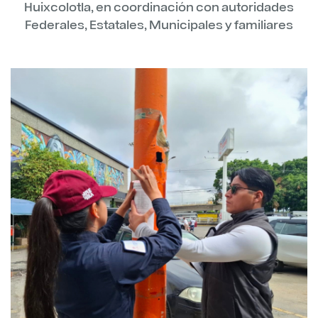
Huixcolotla, en coordinación con autoridades
Federales, Estatales, Municipales y familiares