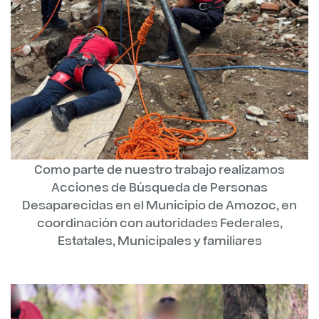
Como parte de nuestro trabajo realizamos
Acciones de Búsqueda de Personas
Desaparecidas en el Municipio de Amozoc, en
coordinación con autoridades Federales,
Estatales, Municipales y familiares