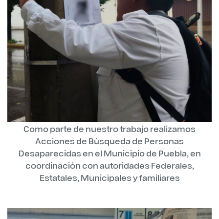
Como parte de nuestro trabajo realizamos
Acciones de Búsqueda de Personas
Desaparecidas en el Municipio de Puebla, en
coordinación con autoridades Federales,
Estatales, Municipales y familiares