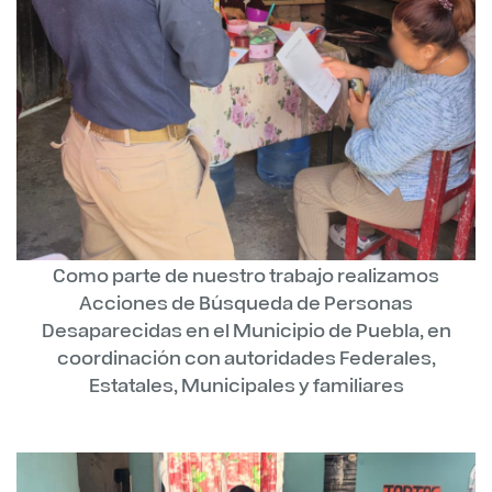
Como parte de nuestro trabajo realizamos
Acciones de Búsqueda de Personas
Desaparecidas en el Municipio de Puebla, en
coordinación con autoridades Federales,
Estatales, Municipales y familiares