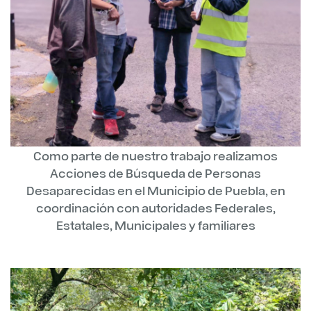
Como parte de nuestro trabajo realizamos
Acciones de Búsqueda de Personas
Desaparecidas en el Municipio de Puebla, en
coordinación con autoridades Federales,
Estatales, Municipales y familiares