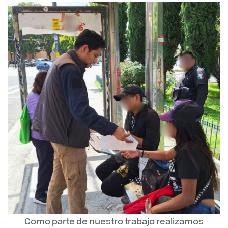
Como parte de nuestro trabajo realizamos