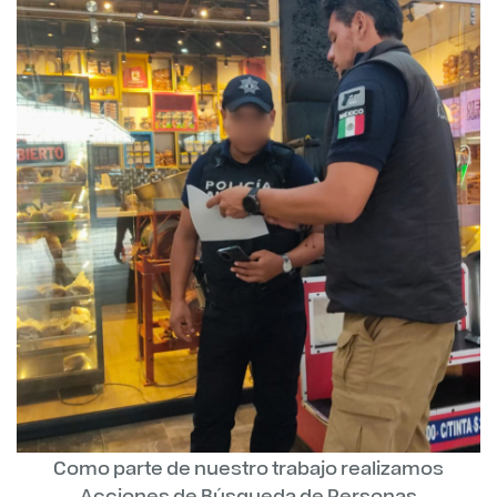
Como parte de nuestro trabajo realizamos
Acciones de Búsqueda de Personas