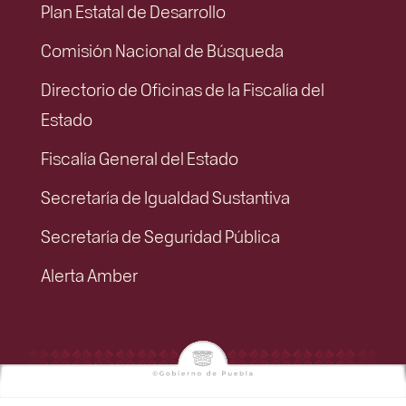
Plan Estatal de Desarrollo
Comisión Nacional de Búsqueda
Directorio de Oficinas de la Fiscalía del
Estado
Fiscalía General del Estado
Secretaría de Igualdad Sustantiva
Secretaría de Seguridad Pública
Alerta Amber