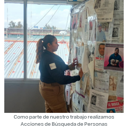
Como parte de nuestro trabajo realizamos
Acciones de Búsqueda de Personas