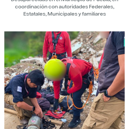
coordinación con autoridades Federales,
Estatales, Municipales y familiares