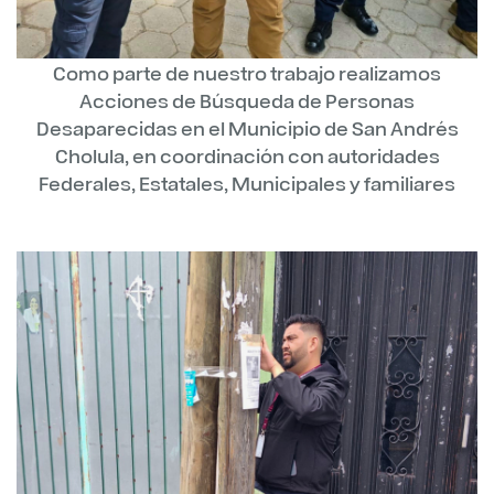
Como parte de nuestro trabajo realizamos
Acciones de Búsqueda de Personas
Desaparecidas en el Municipio de San Andrés
Cholula, en coordinación con autoridades
Federales, Estatales, Municipales y familiares