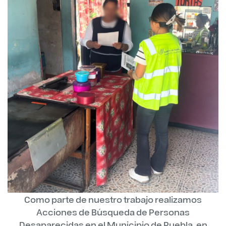
Como parte de nuestro trabajo realizamos
Acciones de Búsqueda de Personas
Desaparecidas en el Municipio de Puebla, en