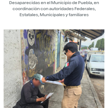
Desaparecidas en el Municipio de Puebla, en
coordinación con autoridades Federales,
Estatales, Municipales y familiares