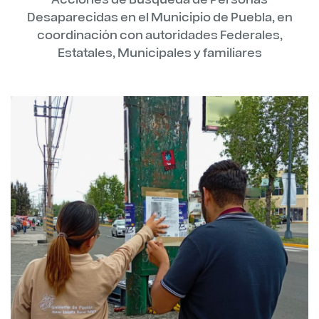
Desaparecidas en el Municipio de Puebla, en
coordinación con autoridades Federales,
Estatales, Municipales y familiares