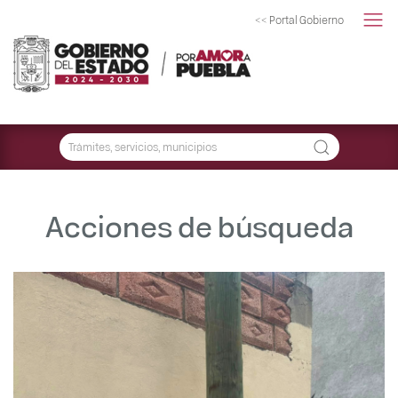
<< Portal Gobierno
Acciones de búsqueda