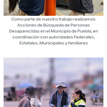
Como parte de nuestro trabajo realizamos
Acciones de Búsqueda de Personas
Desaparecidas en el Municipio de Puebla, en
coordinación con autoridades Federales,
Estatales, Municipales y familiares