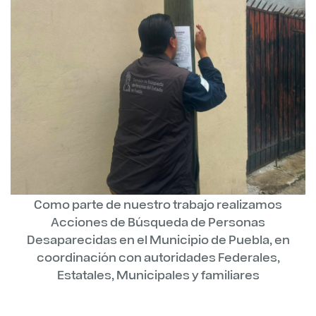
Como parte de nuestro trabajo realizamos
Acciones de Búsqueda de Personas
Desaparecidas en el Municipio de Puebla, en
coordinación con autoridades Federales,
Estatales, Municipales y familiares