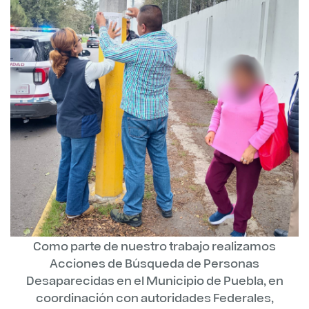
Como parte de nuestro trabajo realizamos
Acciones de Búsqueda de Personas
Desaparecidas en el Municipio de Puebla, en
coordinación con autoridades Federales,