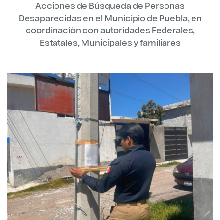
Acciones de Búsqueda de Personas
Desaparecidas en el Municipio de Puebla, en
coordinación con autoridades Federales,
Estatales, Municipales y familiares