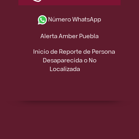
Número WhatsApp
Alerta Amber Puebla
Inicio de Reporte de Persona
Desaparecida o No
Localizada