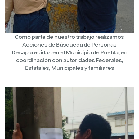
Como parte de nuestro trabajo realizamos
Acciones de Búsqueda de Personas
Desaparecidas en el Municipio de Puebla, en
coordinación con autoridades Federales,
Estatales, Municipales y familiares