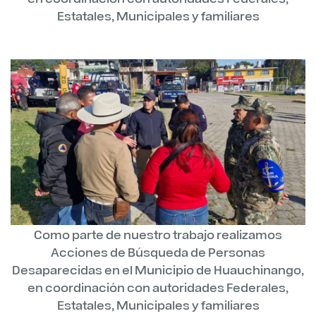
Estatales, Municipales y familiares
Como parte de nuestro trabajo realizamos
Acciones de Búsqueda de Personas
Desaparecidas en el Municipio de Huauchinango,
en coordinación con autoridades Federales,
Estatales, Municipales y familiares