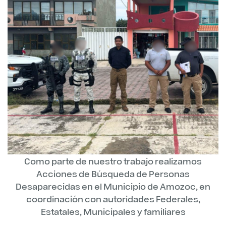
Como parte de nuestro trabajo realizamos
Acciones de Búsqueda de Personas
Desaparecidas en el Municipio de Amozoc, en
coordinación con autoridades Federales,
Estatales, Municipales y familiares