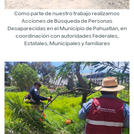
Como parte de nuestro trabajo realizamos
Acciones de Búsqueda de Personas
Desaparecidas en el Municipio de Pahuatlan, en
coordinación con autoridades Federales,
Estatales, Municipales y familiares