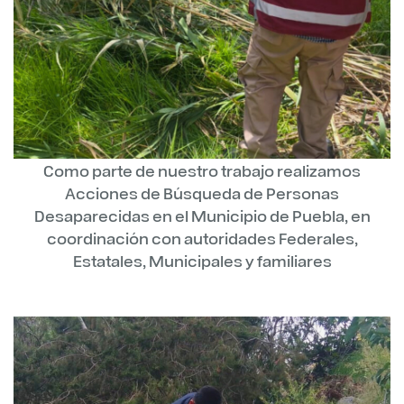
Como parte de nuestro trabajo realizamos
Acciones de Búsqueda de Personas
Desaparecidas en el Municipio de Puebla, en
coordinación con autoridades Federales,
Estatales, Municipales y familiares