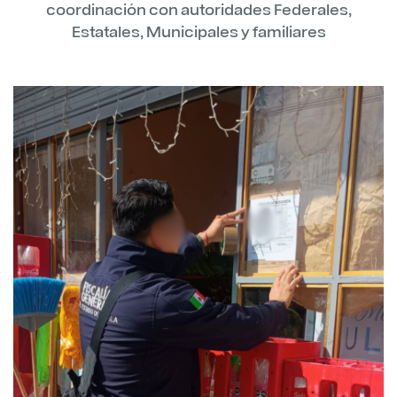
coordinación con autoridades Federales,
Estatales, Municipales y familiares