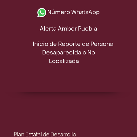
Número WhatsApp
Alerta Amber Puebla
Inicio de Reporte de Persona
Desaparecida o No
Localizada
Plan Estatal de Desarrollo