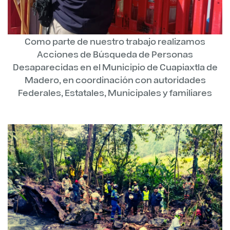
Como parte de nuestro trabajo realizamos
Acciones de Búsqueda de Personas
Desaparecidas en el Municipio de Cuapiaxtla de
Madero, en coordinación con autoridades
Federales, Estatales, Municipales y familiares