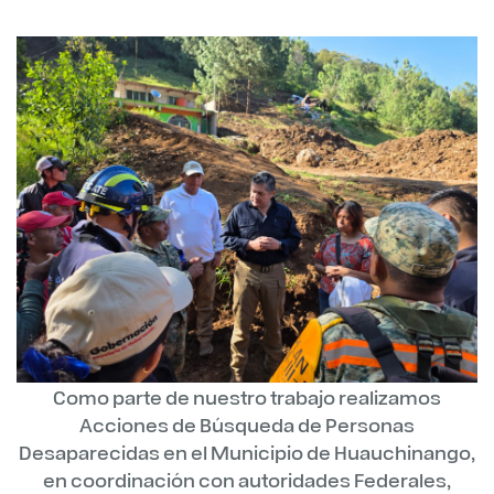
Como parte de nuestro trabajo realizamos
Acciones de Búsqueda de Personas
Desaparecidas en el Municipio de Huauchinango,
en coordinación con autoridades Federales,