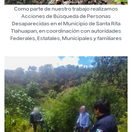
Como parte de nuestro trabajo realizamos
Acciones de Búsqueda de Personas
Desaparecidas en el Municipio de Santa Rita
Tlahuapan, en coordinación con autoridades
Federales, Estatales, Municipales y familiares