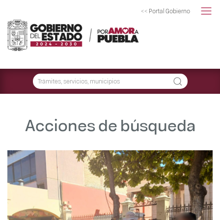
<< Portal Gobierno
Acciones de búsqueda