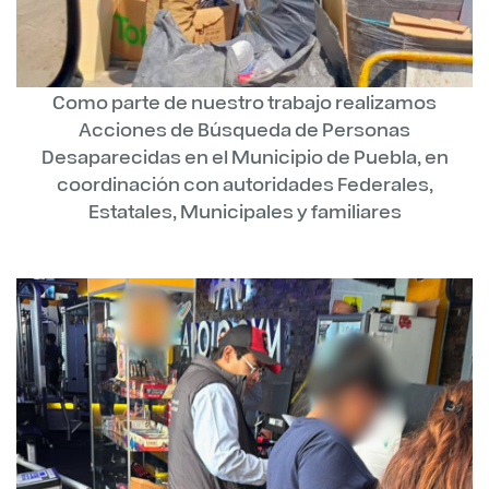
Como parte de nuestro trabajo realizamos
Acciones de Búsqueda de Personas
Desaparecidas en el Municipio de Puebla, en
coordinación con autoridades Federales,
Estatales, Municipales y familiares