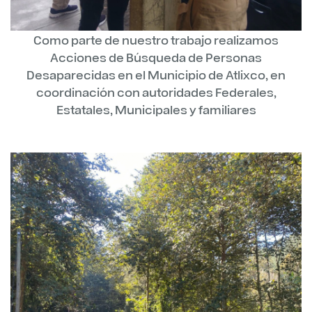
Como parte de nuestro trabajo realizamos
Acciones de Búsqueda de Personas
Desaparecidas en el Municipio de Atlixco, en
coordinación con autoridades Federales,
Estatales, Municipales y familiares