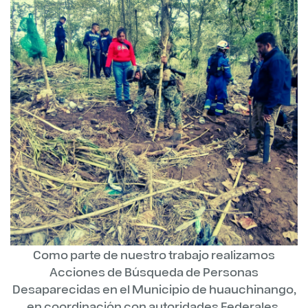
Como parte de nuestro trabajo realizamos
Acciones de Búsqueda de Personas
Desaparecidas en el Municipio de huauchinango,
en coordinación con autoridades Federales,