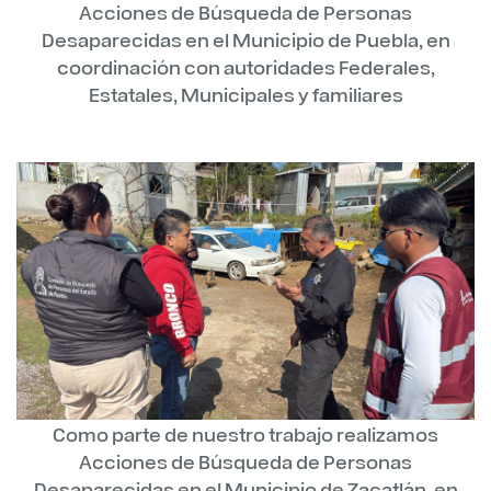
Acciones de Búsqueda de Personas
Desaparecidas en el Municipio de Puebla, en
coordinación con autoridades Federales,
Estatales, Municipales y familiares
Como parte de nuestro trabajo realizamos
Acciones de Búsqueda de Personas
Desaparecidas en el Municipio de Zacatlán, en