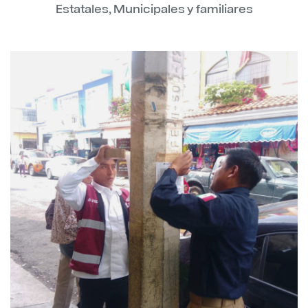
Estatales, Municipales y familiares