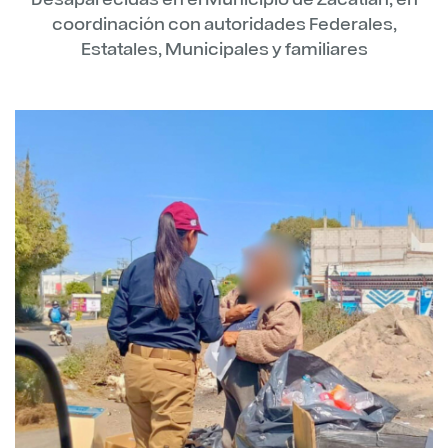
coordinación con autoridades Federales,
Estatales, Municipales y familiares