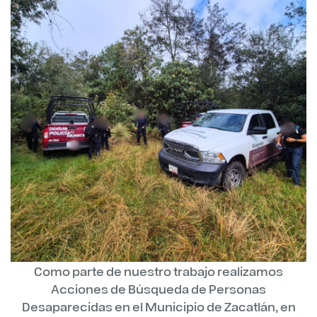
Como parte de nuestro trabajo realizamos
Acciones de Búsqueda de Personas
Desaparecidas en el Municipio de Zacatlán, en