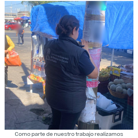
Como parte de nuestro trabajo realizamos