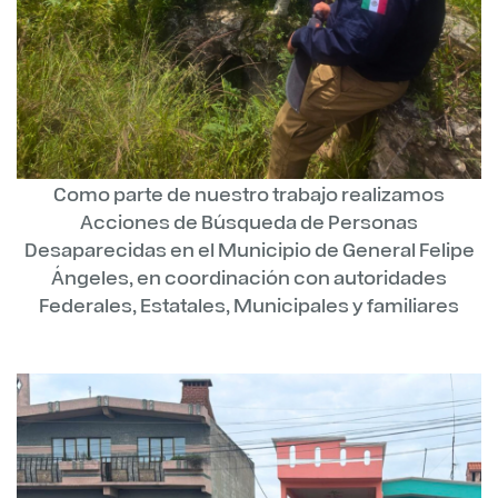
Como parte de nuestro trabajo realizamos
Acciones de Búsqueda de Personas
Desaparecidas en el Municipio de General Felipe
Ángeles, en coordinación con autoridades
Federales, Estatales, Municipales y familiares