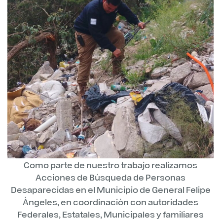
Como parte de nuestro trabajo realizamos
Acciones de Búsqueda de Personas
Desaparecidas en el Municipio de General Felipe
Ángeles, en coordinación con autoridades
Federales, Estatales, Municipales y familiares