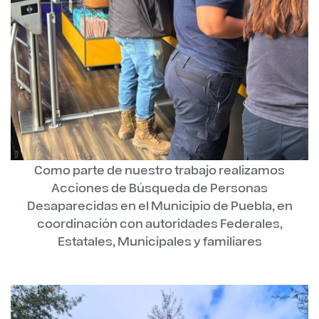
Como parte de nuestro trabajo realizamos
Acciones de Búsqueda de Personas
Desaparecidas en el Municipio de Puebla, en
coordinación con autoridades Federales,
Estatales, Municipales y familiares