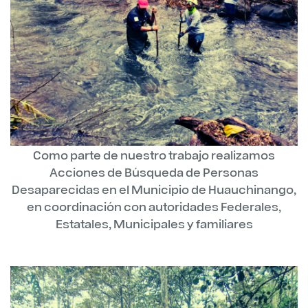
Como parte de nuestro trabajo realizamos
Acciones de Búsqueda de Personas
Desaparecidas en el Municipio de Huauchinango,
en coordinación con autoridades Federales,
Estatales, Municipales y familiares