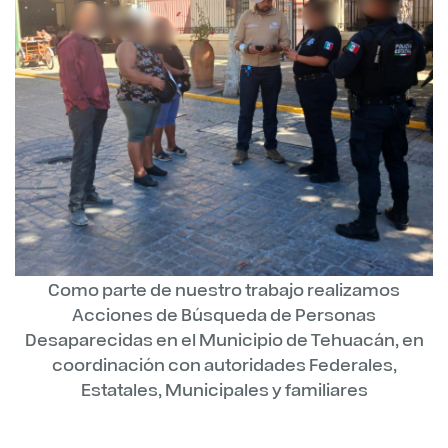
Como parte de nuestro trabajo realizamos
Acciones de Búsqueda de Personas
Desaparecidas en el Municipio de Tehuacán, en
coordinación con autoridades Federales,
Estatales, Municipales y familiares