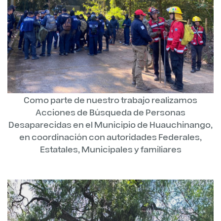
Como parte de nuestro trabajo realizamos
Acciones de Búsqueda de Personas
Desaparecidas en el Municipio de Huauchinango,
en coordinación con autoridades Federales,
Estatales, Municipales y familiares