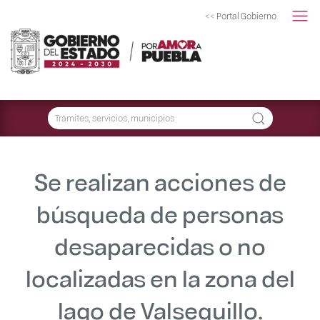
<< Portal Gobierno
Se realizan acciones de
búsqueda de personas
desaparecidas o no
localizadas en la zona del
lago de Valsequillo.