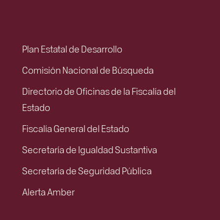
Plan Estatal de Desarrollo
Comisión Nacional de Búsqueda
Directorio de Oficinas de la Fiscalía del
Estado
Fiscalía General del Estado
Secretaría de Igualdad Sustantiva
Secretaría de Seguridad Pública
Alerta Amber