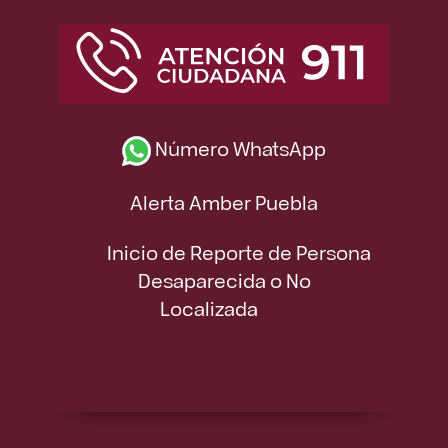
Número WhatsApp
Alerta Amber Puebla
Inicio de Reporte de Persona
Desaparecida o No
Localizada