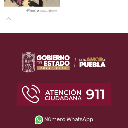
Número WhatsApp