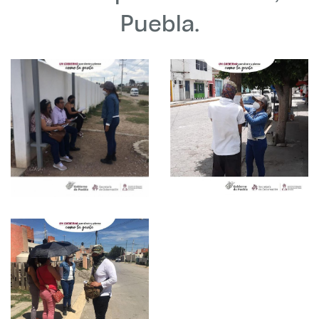
Puebla.