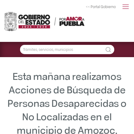
<< Portal Gobierno
Esta mañana realizamos
Acciones de Búsqueda de
Personas Desaparecidas o
No Localizadas en el
municipio de Amozoc,