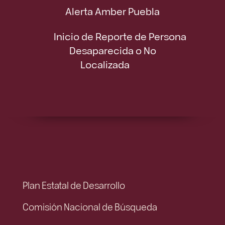
Alerta Amber Puebla
Inicio de Reporte de Persona
Desaparecida o No
Localizada
Plan Estatal de Desarrollo
Comisión Nacional de Búsqueda