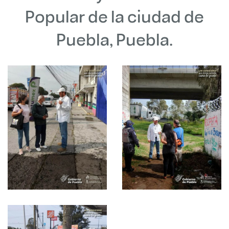
Popular de la ciudad de
Puebla, Puebla.