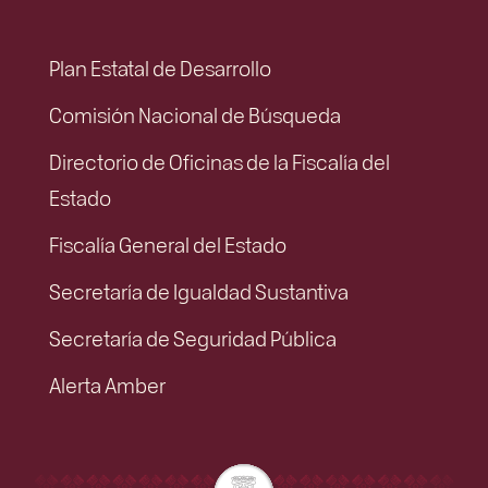
Plan Estatal de Desarrollo
Comisión Nacional de Búsqueda
Directorio de Oficinas de la Fiscalía del
Estado
Fiscalía General del Estado
Secretaría de Igualdad Sustantiva
Secretaría de Seguridad Pública
Alerta Amber