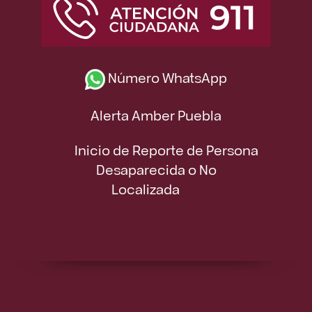
Número WhatsApp
Alerta Amber Puebla
Inicio de Reporte de Persona
Desaparecida o No
Localizada