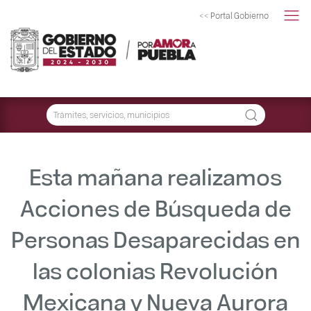
<< Portal Gobierno
Esta mañana realizamos
Acciones de Búsqueda de
Personas Desaparecidas en
las colonias Revolución
Mexicana y Nueva Aurora