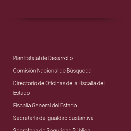
Plan Estatal de Desarrollo
Comisión Nacional de Búsqueda
Directorio de Oficinas de la Fiscalía del
Estado
Fiscalía General del Estado
Secretaría de Igualdad Sustantiva
Secretaría de Seguridad Pública