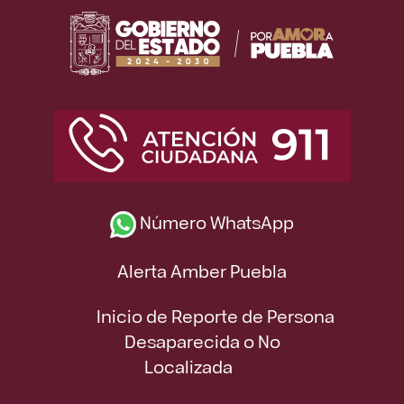
Número WhatsApp
Alerta Amber Puebla
Inicio de Reporte de Persona
Desaparecida o No
Localizada