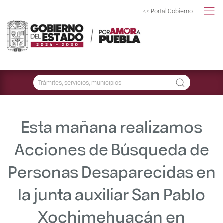
<< Portal Gobierno
Esta mañana realizamos
Acciones de Búsqueda de
Personas Desaparecidas en
la junta auxiliar San Pablo
Xochimehuacán en