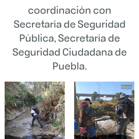
coordinación con
Secretaría de Seguridad
Pública, Secretaría de
Seguridad Ciudadana de
Puebla.