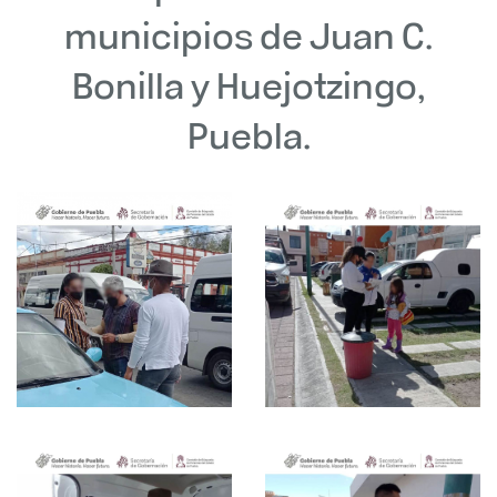
municipios de Juan C.
Bonilla y Huejotzingo,
Puebla.