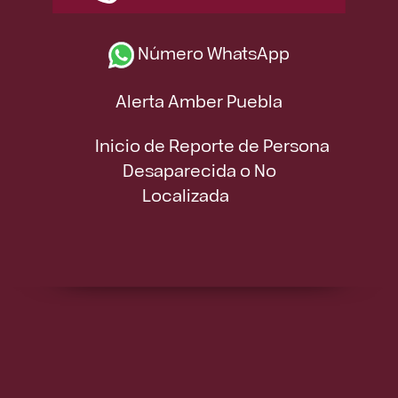
Número WhatsApp
Alerta Amber Puebla
Inicio de Reporte de Persona
Desaparecida o No
Localizada