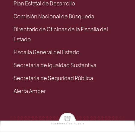
Plan Estatal de Desarrollo
Comisión Nacional de Búsqueda
Directorio de Oficinas de la Fiscalía del
Estado
Fiscalía General del Estado
Secretaría de Igualdad Sustantiva
Secretaría de Seguridad Pública
Alerta Amber