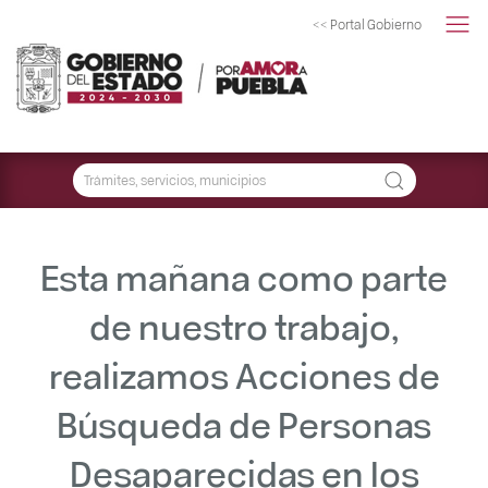
<< Portal Gobierno
Esta mañana como parte
de nuestro trabajo,
realizamos Acciones de
Búsqueda de Personas
Desaparecidas en los