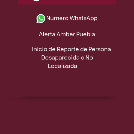
Número WhatsApp
Alerta Amber Puebla
Inicio de Reporte de Persona
Desaparecida o No
Localizada