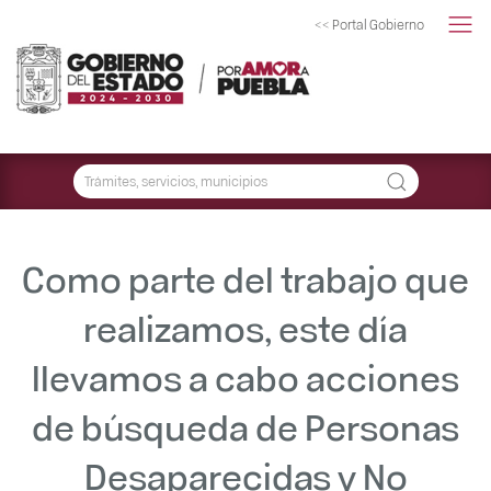
<< Portal Gobierno
Como parte del trabajo que
realizamos, este día
llevamos a cabo acciones
de búsqueda de Personas
Desaparecidas y No