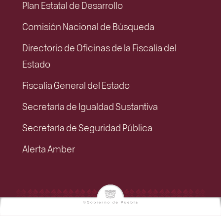
Plan Estatal de Desarrollo
Comisión Nacional de Búsqueda
Directorio de Oficinas de la Fiscalía del
Estado
Fiscalía General del Estado
Secretaría de Igualdad Sustantiva
Secretaría de Seguridad Pública
Alerta Amber