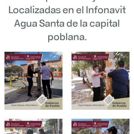
Localizadas en el Infonavit
Agua Santa de la capital
poblana.