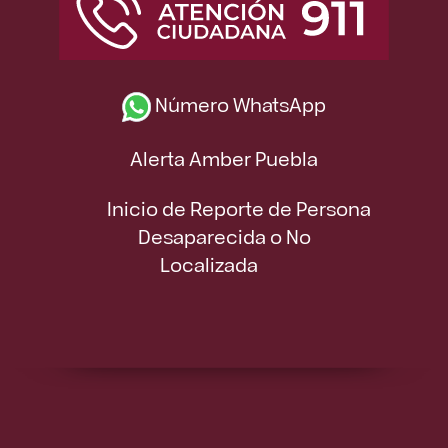
Número WhatsApp
Alerta Amber Puebla
Inicio de Reporte de Persona
Desaparecida o No
Localizada