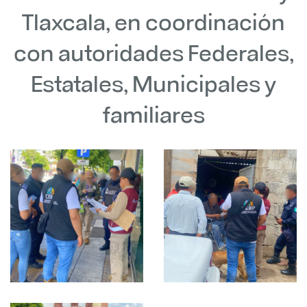
Tlaxcala, en coordinación
con autoridades Federales,
Estatales, Municipales y
familiares