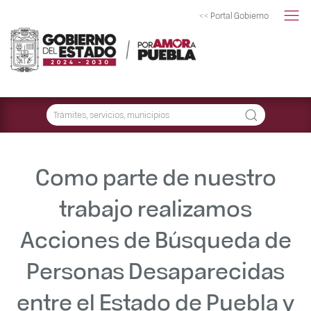
<< Portal Gobierno
Como parte de nuestro
trabajo realizamos
Acciones de Búsqueda de
Personas Desaparecidas
entre el Estado de Puebla y