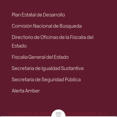
Plan Estatal de Desarrollo
Comisión Nacional de Búsqueda
Directorio de Oficinas de la Fiscalía del
Estado
Fiscalía General del Estado
Secretaría de Igualdad Sustantiva
Secretaría de Seguridad Pública
Alerta Amber