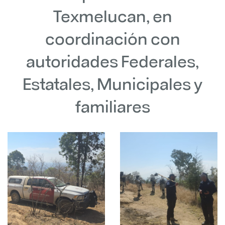
Texmelucan, en
coordinación con
autoridades Federales,
Estatales, Municipales y
familiares