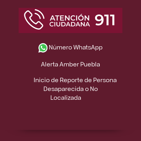
Número WhatsApp
Alerta Amber Puebla
Inicio de Reporte de Persona
Desaparecida o No
Localizada