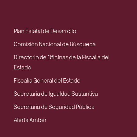
Plan Estatal de Desarrollo
Comisión Nacional de Búsqueda
Directorio de Oficinas de la Fiscalía del
Estado
Fiscalía General del Estado
Secretaría de Igualdad Sustantiva
Secretaría de Seguridad Pública
Alerta Amber