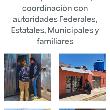
coordinación con
autoridades Federales,
Estatales, Municipales y
familiares