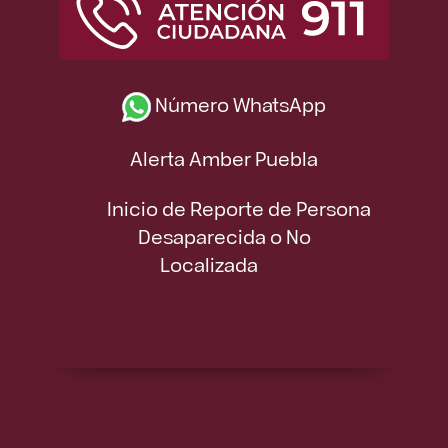
Número WhatsApp
Alerta Amber Puebla
Inicio de Reporte de Persona
Desaparecida o No
Localizada