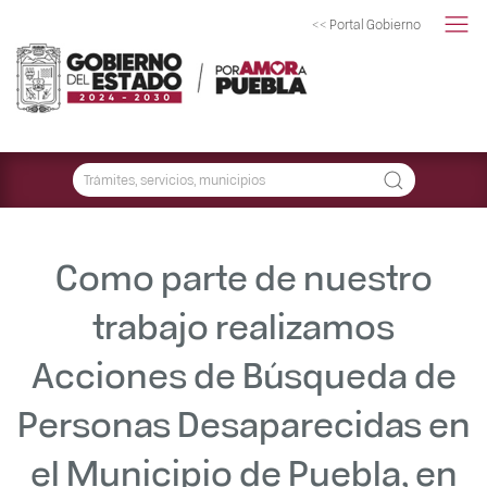
<< Portal Gobierno
Como parte de nuestro
trabajo realizamos
Acciones de Búsqueda de
Personas Desaparecidas en
el Municipio de Puebla, en