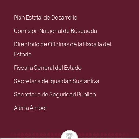
Plan Estatal de Desarrollo
Comisión Nacional de Búsqueda
Directorio de Oficinas de la Fiscalía del
Estado
Fiscalía General del Estado
Secretaría de Igualdad Sustantiva
Secretaría de Seguridad Pública
Alerta Amber