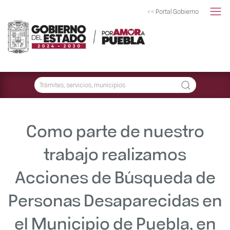
<< Portal Gobierno
Como parte de nuestro
trabajo realizamos
Acciones de Búsqueda de
Personas Desaparecidas en
el Municipio de Puebla, en