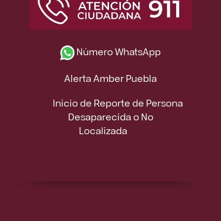
Número WhatsApp
Alerta Amber Puebla
Inicio de Reporte de Persona
Desaparecida o No
Localizada