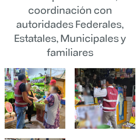
coordinación con
autoridades Federales,
Estatales, Municipales y
familiares