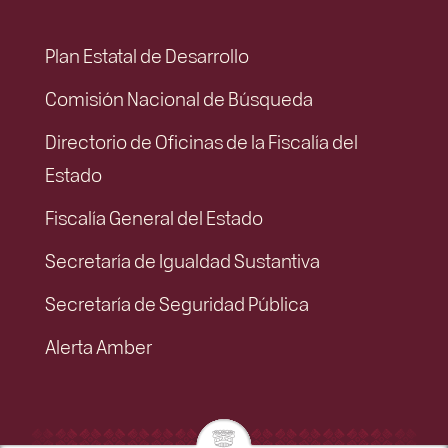
Plan Estatal de Desarrollo
Comisión Nacional de Búsqueda
Directorio de Oficinas de la Fiscalía del
Estado
Fiscalía General del Estado
Secretaría de Igualdad Sustantiva
Secretaría de Seguridad Pública
Alerta Amber