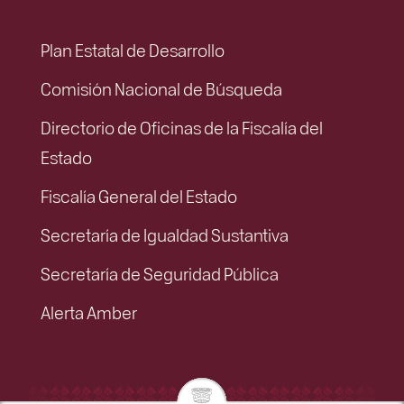
Plan Estatal de Desarrollo
Comisión Nacional de Búsqueda
Directorio de Oficinas de la Fiscalía del
Estado
Fiscalía General del Estado
Secretaría de Igualdad Sustantiva
Secretaría de Seguridad Pública
Alerta Amber