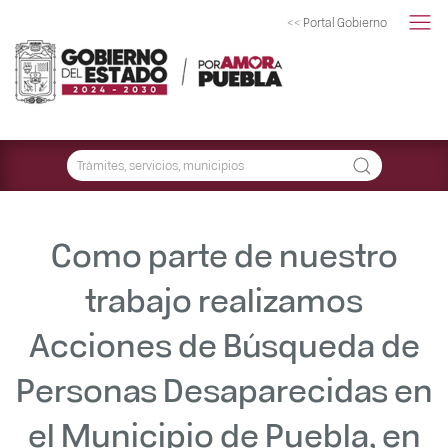
<< Portal Gobierno
Como parte de nuestro
trabajo realizamos
Acciones de Búsqueda de
Personas Desaparecidas en
el Municipio de Puebla, en