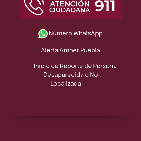
Número WhatsApp
Alerta Amber Puebla
Inicio de Reporte de Persona
Desaparecida o No
Localizada