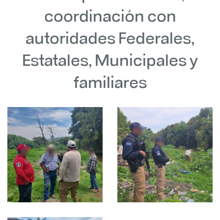
coordinación con
autoridades Federales,
Estatales, Municipales y
familiares