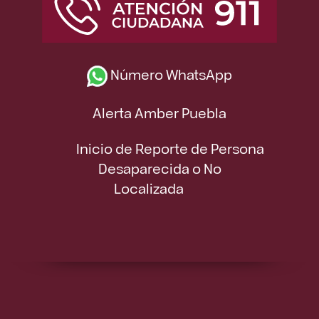
Número WhatsApp
Alerta Amber Puebla
Inicio de Reporte de Persona
Desaparecida o No
Localizada