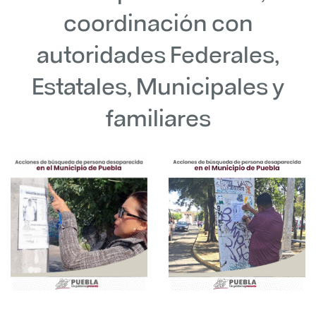
coordinación con
autoridades Federales,
Estatales, Municipales y
familiares