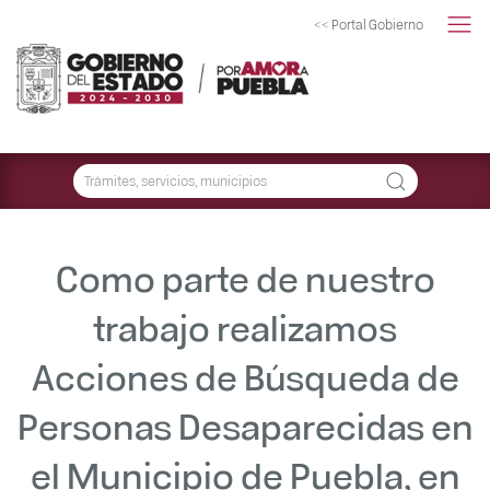
<< Portal Gobierno
Como parte de nuestro
trabajo realizamos
Acciones de Búsqueda de
Personas Desaparecidas en
el Municipio de Puebla, en