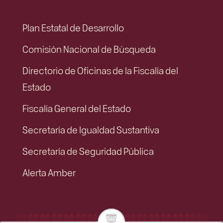
Plan Estatal de Desarrollo
Comisión Nacional de Búsqueda
Directorio de Oficinas de la Fiscalía del
Estado
Fiscalía General del Estado
Secretaría de Igualdad Sustantiva
Secretaría de Seguridad Pública
Alerta Amber