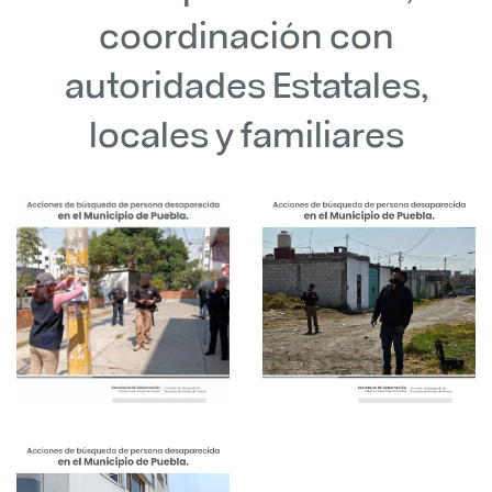
coordinación con
autoridades Estatales,
locales y familiares