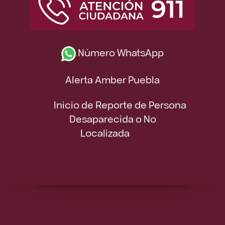
Número WhatsApp
Alerta Amber Puebla
Inicio de Reporte de Persona
Desaparecida o No
Localizada