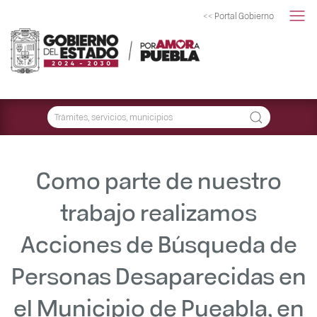
<< Portal Gobierno
Como parte de nuestro
trabajo realizamos
Acciones de Búsqueda de
Personas Desaparecidas en
el Municipio de Pueabla, en