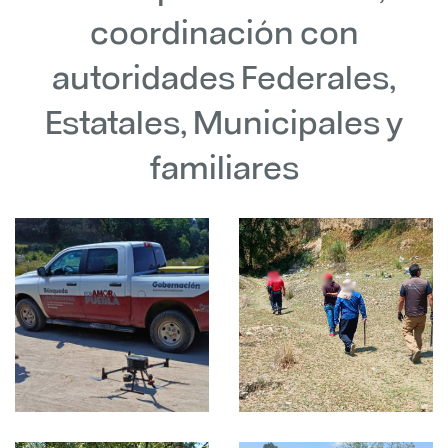
coordinación con
autoridades Federales,
Estatales, Municipales y
familiares