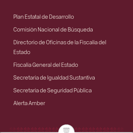
Plan Estatal de Desarrollo
Comisión Nacional de Búsqueda
Directorio de Oficinas de la Fiscalía del
Estado
Fiscalía General del Estado
Secretaría de Igualdad Sustantiva
Secretaría de Seguridad Pública
Alerta Amber