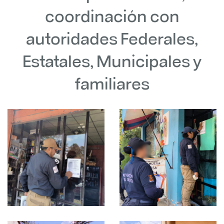
coordinación con
autoridades Federales,
Estatales, Municipales y
familiares