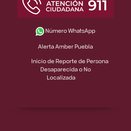
Número WhatsApp
Alerta Amber Puebla
Inicio de Reporte de Persona
Desaparecida o No
Localizada