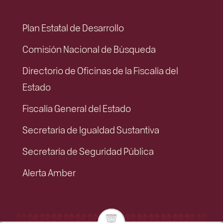
Plan Estatal de Desarrollo
Comisión Nacional de Búsqueda
Directorio de Oficinas de la Fiscalía del
Estado
Fiscalía General del Estado
Secretaría de Igualdad Sustantiva
Secretaría de Seguridad Pública
Alerta Amber