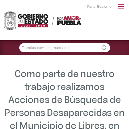
<< Portal Gobierno
Como parte de nuestro
trabajo realizamos
Acciones de Búsqueda de
Personas Desaparecidas en
el Municipio de Libres, en