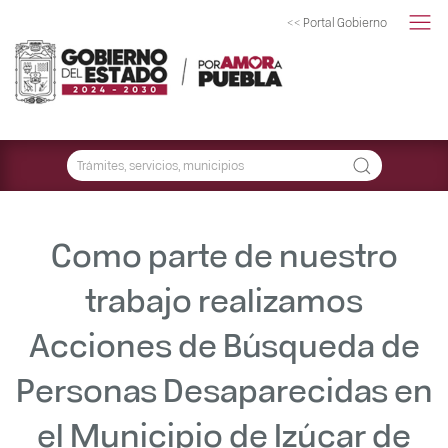
<< Portal Gobierno
Como parte de nuestro
trabajo realizamos
Acciones de Búsqueda de
Personas Desaparecidas en
el Municipio de Izúcar de