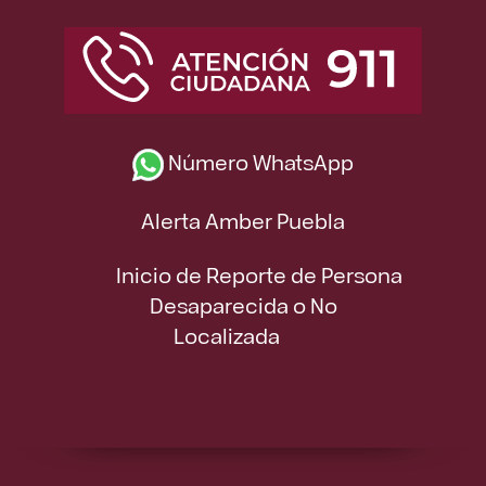
Número WhatsApp
Alerta Amber Puebla
Inicio de Reporte de Persona
Desaparecida o No
Localizada