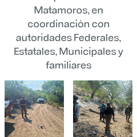
Matamoros, en
coordinación con
autoridades Federales,
Estatales, Municipales y
familiares