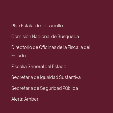
Plan Estatal de Desarrollo
Comisión Nacional de Búsqueda
Directorio de Oficinas de la Fiscalía del
Estado
Fiscalía General del Estado
Secretaría de Igualdad Sustantiva
Secretaría de Seguridad Pública
Alerta Amber